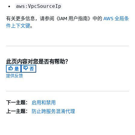
aws:VpcSourceIp
有关更多信息，请参阅《IAM 用户指南》
中的
AWS 全局条
件上下文键
。
此页内容对您是否有帮助？
是
否
提供反馈
下一主题：
启用和禁用
上一主题：
防止跨服务混淆代理