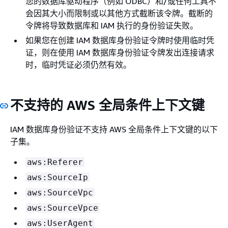
您的数据库驱动程序（例如 ODBC）和/或任何工具不
会因其大小而限制或以其他方式截断该令牌。截断的
令牌将导致数据库和 IAM 执行的身份验证失败。
如果您在创建 IAM 数据库身份验证令牌时使用临时凭
证，则在使用 IAM 数据库身份验证令牌发出连接请求
时，临时凭证必须仍然有效。
不支持的 AWS 全局条件上下文键
IAM 数据库身份验证不支持 AWS 全局条件上下文键的以下
子集。
aws:Referer
aws:SourceIp
aws:SourceVpc
aws:SourceVpce
aws:UserAgent