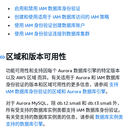
启用和禁用 IAM 数据库身份验证
创建和使用适用于 IAM 数据库访问的 IAM 策略
使用 IAM 身份验证创建数据库账户
使用 IAM 身份验证连接到数据库集群
区域和版本可用性
功能可用性和支持因每个 Aurora 数据库引擎的特定版本
以及 AWS 区域 而异。有关适用于 Aurora 和 IAM 数据库
身份验证的版本和区域可用性的更多信息，请参阅
支持
IAM 数据库身份验证的区域和 Aurora 数据库引擎
。
对于 Aurora MySQL，除 db.t2.small 和 db.t3.small 外，
所有受支持的数据库实例类都支持 IAM 数据库身份验证。
有关受支持的数据库实例类的信息，请参阅
数据库实例类
支持的数据库引擎
。