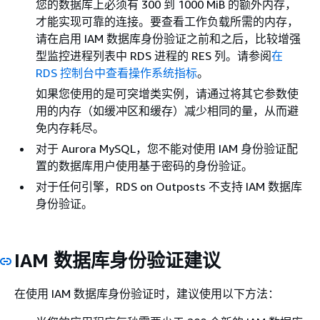
您的数据库上必须有 300 到 1000 MiB 的额外内存，
才能实现可靠的连接。要查看工作负载所需的内存，
请在启用 IAM 数据库身份验证之前和之后，比较增强
型监控进程列表中 RDS 进程的 RES 列。请参阅
在
RDS 控制台中查看操作系统指标
。
如果您使用的是可突增类实例，请通过将其它参数使
用的内存（如缓冲区和缓存）减少相同的量，从而避
免内存耗尽。
对于 Aurora MySQL，您不能对使用 IAM 身份验证配
置的数据库用户使用基于密码的身份验证。
对于任何引擎，RDS on Outposts 不支持 IAM 数据库
身份验证。
IAM 数据库身份验证建议
在使用 IAM 数据库身份验证时，建议使用以下方法：