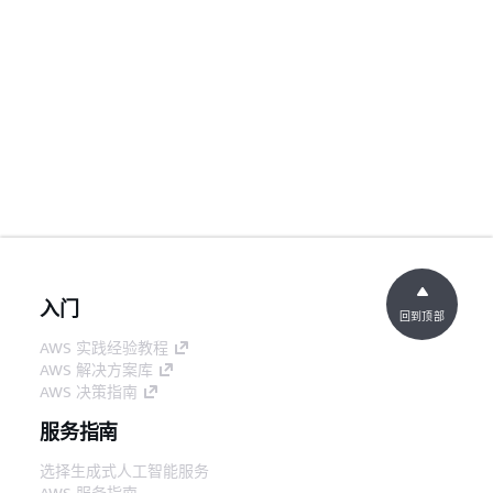
入门
回到顶部
AWS 实践经验教程
AWS 解决方案库
AWS 决策指南
服务指南
选择生成式人工智能服务
AWS 服务指南