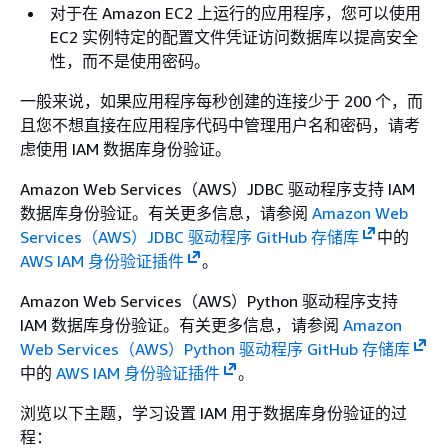
对于在 Amazon EC2 上运行的应用程序，您可以使用
EC2 实例特定的配置文件凭证访问数据库以提高安全
性，而不是使用密码。
一般来说，如果应用程序每秒创建的连接少于 200 个，而
且您不想直接在应用程序代码中管理用户名和密码，请考
虑使用 IAM 数据库身份验证。
Amazon Web Services（AWS）JDBC 驱动程序支持 IAM
数据库身份验证。有关更多信息，请参阅
Amazon Web
Services（AWS）JDBC 驱动程序 GitHub 存储库
中的
AWS IAM 身份验证插件
。
Amazon Web Services（AWS）Python 驱动程序支持
IAM 数据库身份验证。有关更多信息，请参阅
Amazon
Web Services（AWS）Python 驱动程序 GitHub 存储库
中的
AWS IAM 身份验证插件
。
浏览以下主题，学习设置 IAM 用于数据库身份验证的过
程：