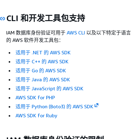
CLI 和开发工具包支持
IAM 数据库身份验证可用于
AWS CLI
以及以下特定于语言
的 AWS 软件开发工具包：
适用于 .NET 的 AWS SDK
适用于 C++ 的 AWS SDK
适用于 Go 的 AWS SDK
适用于 Java 的 AWS SDK
适用于 JavaScript 的 AWS SDK
AWS SDK for PHP
适用于 Python (Boto3) 的 AWS SDK
AWS SDK for Ruby