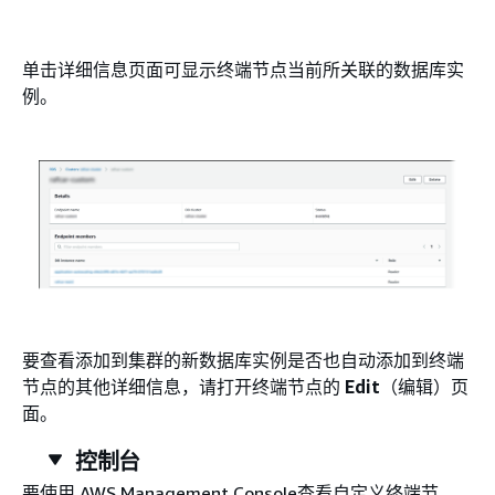
单击详细信息页面可显示终端节点当前所关联的数据库实
例。
要查看添加到集群的新数据库实例是否也自动添加到终端
节点的其他详细信息，请打开终端节点的
Edit
（编辑）页
面。
控制台
要使用 AWS Management Console查看自定义终端节