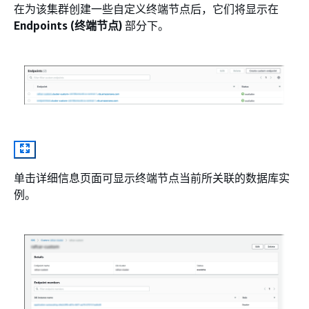
在为该集群创建一些自定义终端节点后，它们将显示在
Endpoints (终端节点)
部分下。
单击详细信息页面可显示终端节点当前所关联的数据库实
例。