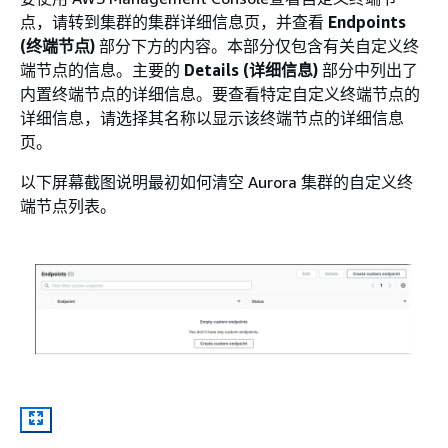
点，请转到集群的集群详细信息页，并查看
Endpoints
(终端节点)
部分下方的内容。本部分仅包含有关自定义终
端节点的信息。主要的
Details (详细信息)
部分中列出了
内置终端节点的详细信息。要查看特定自定义终端节点的
详细信息，请选择其名称以显示该终端节点的详细信息
页。
以下屏幕截图说明最初如何清空 Aurora 集群的自定义终
端节点列表。