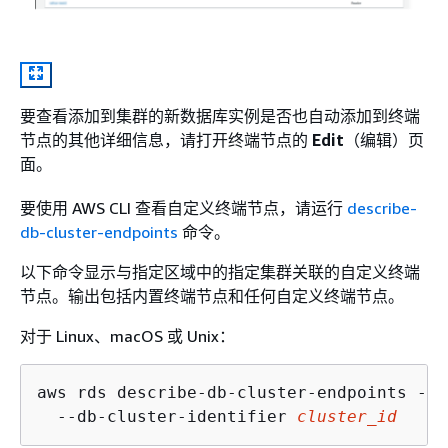
要查看添加到集群的新数据库实例是否也自动添加到终端
节点的其他详细信息，请打开终端节点的
Edit
（编辑）页
面。
要使用 AWS CLI 查看自定义终端节点，请运行
describe-
db-cluster-endpoints
命令。
以下命令显示与指定区域中的指定集群关联的自定义终端
节点。输出包括内置终端节点和任何自定义终端节点。
对于 Linux、macOS 或 Unix：
aws rds describe-db-cluster-endpoints --r
  --db-cluster-identifier 
cluster_id