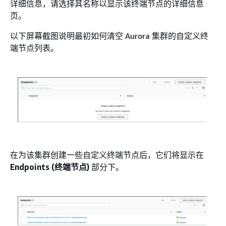
详细信息，请选择其名称以显示该终端节点的详细信息
页。
以下屏幕截图说明最初如何清空 Aurora 集群的自定义终
端节点列表。
在为该集群创建一些自定义终端节点后，它们将显示在
Endpoints (终端节点)
部分下。