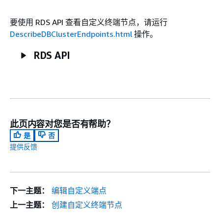
要使用 RDS API 查看自定义终端节点，请运行
DescribeDBClusterEndpoints.html
操作。
RDS API
此页内容对您是否有帮助？
是
否
提供反馈
下一主题：
编辑自定义端点
上一主题：
创建自定义终端节点