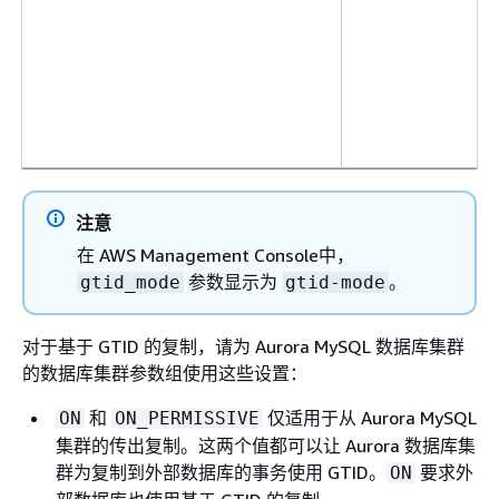
注意
在 AWS Management Console中，
参数显示为
。
gtid_mode
gtid-mode
对于基于 GTID 的复制，请为 Aurora MySQL 数据库集群
的数据库集群参数组使用这些设置：
和
仅适用于从 Aurora MySQL
ON
ON_PERMISSIVE
集群的传出复制。这两个值都可以让 Aurora 数据库集
群为复制到外部数据库的事务使用 GTID。
要求外
ON