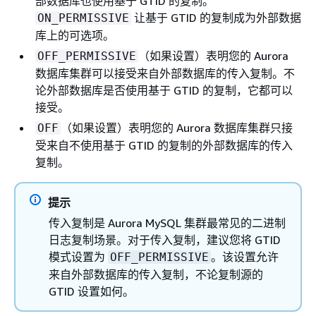
部数据库也使用基于 GTID 的复制。
让基于 GTID 的复制成为外部数据
ON_PERMISSIVE
库上的可选项。
（如果设置）表明您的 Aurora
OFF_PERMISSIVE
数据库集群可以接受来自外部数据库的传入复制。不
论外部数据库是否使用基于 GTID 的复制，它都可以
接受。
（如果设置）表明您的 Aurora 数据库集群只接
OFF
受来自不使用基于 GTID 的复制的外部数据库的传入
复制。
提示
传入复制是 Aurora MySQL 集群最常见的二进制
日志复制场景。对于传入复制，建议您将 GTID
模式设置为
。该设置允许
OFF_PERMISSIVE
来自外部数据库的传入复制，不论复制源的
GTID 设置如何。