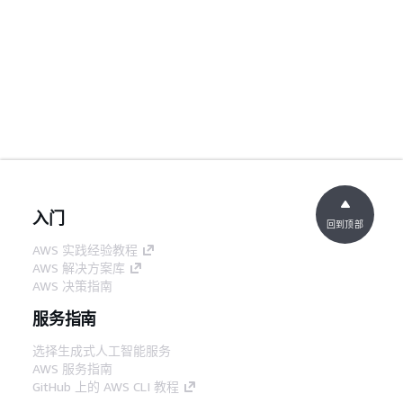
入门
回到顶部
AWS 实践经验教程
AWS 解决方案库
AWS 决策指南
服务指南
选择生成式人工智能服务
AWS 服务指南
GitHub 上的 AWS CLI 教程