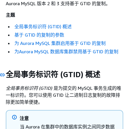
Aurora MySQL 版本 2 和 3 支持基于 GTID 的复制。
主题
全局事务标识符 (GTID) 概述
基于 GTID 的复制的参数
为 Aurora MySQL 集群启用基于 GTID 的复制
为Aurora MySQL 数据库集群禁用基于 GTID 的复制
全局事务标识符 (GTID) 概述
全局事务标识符 (GTID)
是为提交的 MySQL 事务生成的唯
一标识符。您可以使用 GTID 让二进制日志复制的故障排
除更加简单便捷。
注意
当 Aurora 在集群中的数据库实例之间同步数据