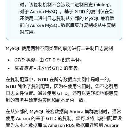
时，该复制机制不会涉及二进制日志 (binlog)。
对于 Aurora MySQL，基于 GTID 的复制仅在您
还使用二进制日志复制从外部的 MySQL 兼容数
据向 Aurora MySQL 数据库集群复制或从中复制
时应用。
MySQL 使用两种不同类型的事务进行二进制日志复制：
GTID 事务
– 由 GTID 标识的事务。
匿名事务
– 未分配 GTID 的事务。
在复制配置中，GTID 在所有数据库实例中是唯一的。
GTID 简化了复制配置，因为在使用它们时，您不必引用
日志文件位置。通过使用 GTID，还可以更轻松地跟踪复
制的事务并确定源实例和副本是否一致。
在从外部的 MySQL 兼容数据向 Aurora 集群复制时，通常
使用 Aurora 的基于 GTID 的复制。您可以将此复制配置设
置为从本地数据库或 Amazon RDS 数据库迁移到 Aurora