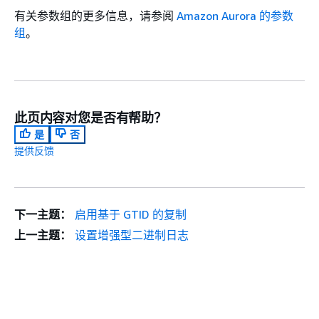
有关参数组的更多信息，请参阅
Amazon Aurora 的参数
组
。
此页内容对您是否有帮助？
是
否
提供反馈
下一主题：
启用基于 GTID 的复制
上一主题：
设置增强型二进制日志