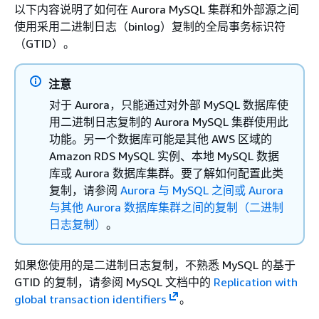
以下内容说明了如何
在 Aurora MySQL 集群和外部源之间
使用采用二进制日志（binlog）复制的全局事务标识符
（GTID）。
注意
对于 Aurora，只能通过对外部 MySQL 数据库使
用二进制日志复制的 Aurora MySQL 集群使用此
功能。另一个数据库可能是其他 AWS 区域的
Amazon RDS MySQL 实例、本地 MySQL 数据
库或 Aurora 数据库集群。要了解如何配置此类
复制，请参阅
Aurora 与 MySQL 之间或 Aurora
与其他 Aurora 数据库集群之间的复制（二进制
日志复制）
。
如果您使用的是二进制日志复制，不熟悉 MySQL 的基于
GTID 的复制，请参阅 MySQL 文档中的
Replication with
global transaction identifiers
。