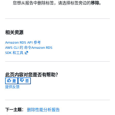
您想从报告中删除标签，请选择标签旁边的
移除
。
相关资源
Amazon RDS API 参考
AWS CLI 的 命令Amazon RDS
SDK 和工具
此页内容对您是否有帮助？
是
否
提供反馈
下一主题：
删除性能分析报告