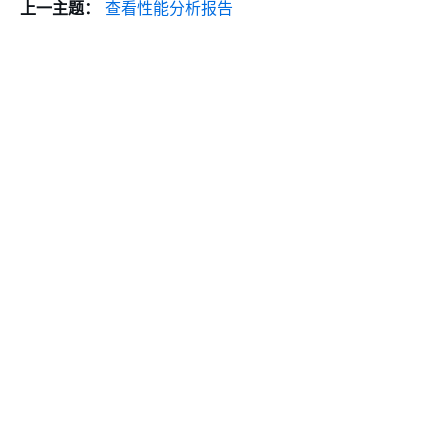
上一主题：
查看性能分析报告