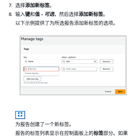
选择
添加新标签
。
输入
键
和
值 -
可选
，然后选择
添加新标签
。
以下示例提供了为所选报告添加新标签的选项。
为报告创建了一个新标签。
报告的标签列表显示在控制面板上的
标签
部分。如果