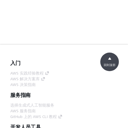
入门
回到顶部
AWS 实践经验教程
AWS 解决方案库
AWS 决策指南
服务指南
选择生成式人工智能服务
AWS 服务指南
GitHub 上的 AWS CLI 教程
开发人员工具