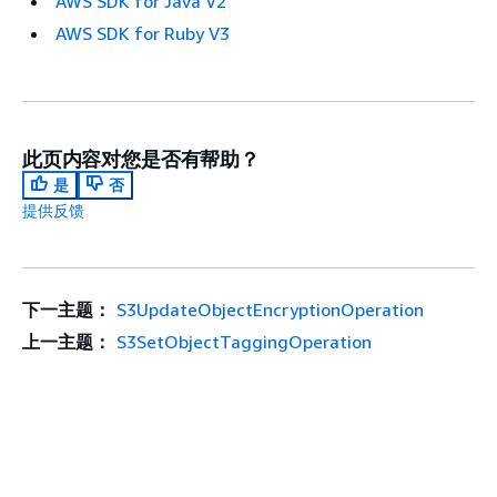
AWS SDK for Java V2
AWS SDK for Ruby V3
此页内容对您是否有帮助？
是
否
提供反馈
下一主题：
S3UpdateObjectEncryptionOperation
上一主题：
S3SetObjectTaggingOperation