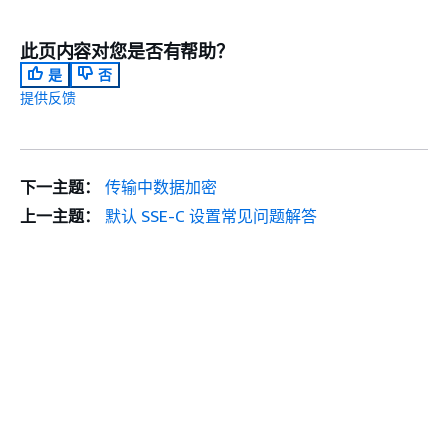
此页内容对您是否有帮助？
是
否
提供反馈
下一主题：
传输中数据加密
上一主题：
默认 SSE-C 设置常见问题解答