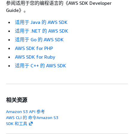
参阅适用于您的编程语言的《AWS SDK Developer
Guide》。
适用于 Java 的 AWS SDK
适用于 .NET 的 AWS SDK
适用于 Go 的 AWS SDK
AWS SDK for PHP
AWS SDK for Ruby
适用于 C++ 的 AWS SDK
相关资源
Amazon S3 API 参考
AWS CLI 的 命令Amazon S3
SDK 和工具