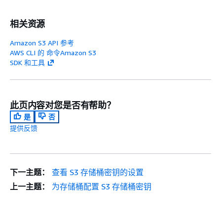
相关资源
Amazon S3 API 参考
AWS CLI 的 命令Amazon S3
SDK 和工具
此页内容对您是否有帮助？
是
否
提供反馈
下一主题：
查看 S3 存储桶密钥的设置
上一主题：
为存储桶配置 S3 存储桶密钥