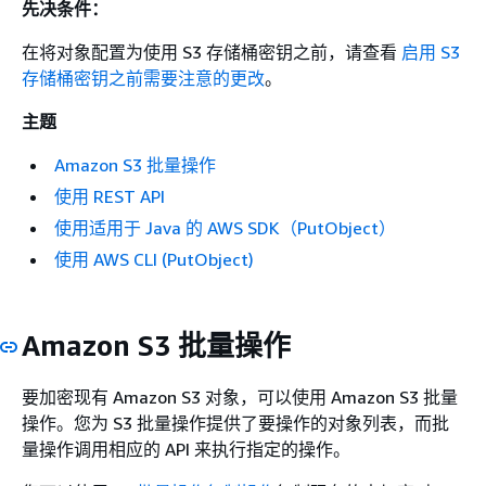
先决条件：
在将对象配置为使用 S3 存储桶密钥之前，请查看
启用 S3
存储桶密钥之前需要注意的更改
。
主题
Amazon S3 批量操作
使用 REST API
使用适用于 Java 的 AWS SDK（PutObject）
使用 AWS CLI (PutObject)
Amazon S3 批量操作
要加密现有 Amazon S3 对象，可以使用 Amazon S3 批量
操作。您为 S3 批量操作提供了要操作的对象列表，而批
量操作调用相应的 API 来执行指定的操作。