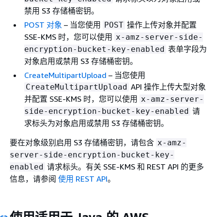
禁用 S3 存储桶密钥。
POST 对象
– 当您使用
操作上传对象并配置
POST
SSE-KMS 时，您可以使用
x-amz-server-side-
表单字段为
encryption-bucket-key-enabled
对象启用或禁用 S3 存储桶密钥。
CreateMultipartUpload
– 当您使用
API 操作上传大型对象
CreateMultipartUpload
并配置 SSE-KMS 时，您可以使用
x-amz-server-
请
side-encryption-bucket-key-enabled
求标头为对象启用或禁用 S3 存储桶密钥。
要在对象级别启用 S3 存储桶密钥，请包含
x-amz-
server-side-encryption-bucket-key-
请求标头。有关 SSE-KMS 和 REST API 的更多
enabled
信息，请参阅
使用 REST API
。