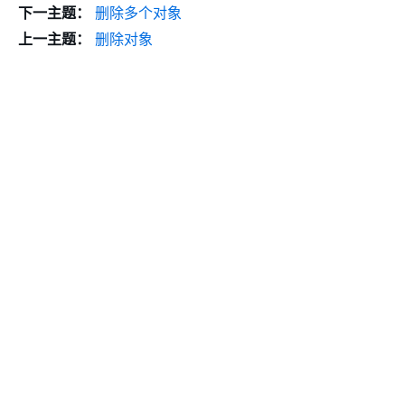
下一主题：
删除多个对象
上一主题：
删除对象