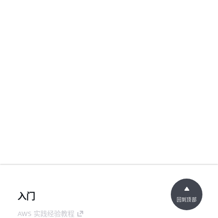
入门
回到顶部
AWS 实践经验教程