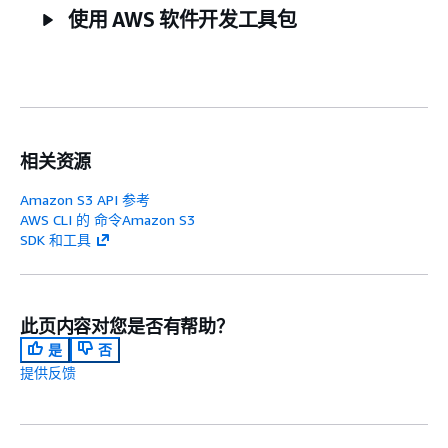
使用 AWS 软件开发工具包
相关资源
Amazon S3 API 参考
AWS CLI 的 命令Amazon S3
SDK 和工具
此页内容对您是否有帮助？
是
否
提供反馈