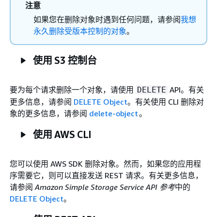
注意
如果您在删除对象时遇到任何问题，请参阅
我想
永久删除受版本控制的对象
。
使用 S3 控制台
要为每个请求删除一个对象，请使用
API。有关
DELETE
更多信息，请参阅
DELETE Object
。有关使用 CLI 删除对
象的更多信息，请参阅
delete-object
。
使用 AWS CLI
您可以使用 AWS SDK 删除对象。然而，如果您的应用程
序需要它，则可以直接发送 REST 请求。有关更多信息，
请参阅
Amazon Simple Storage Service API 参考
中的
DELETE Object
。