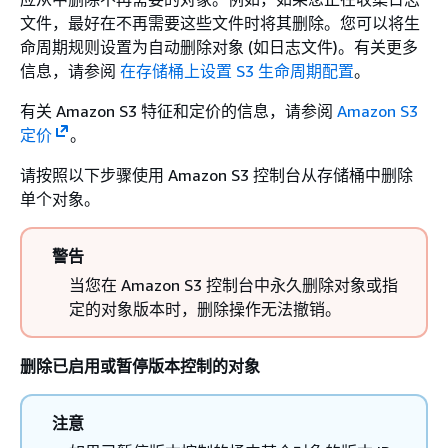
文件，最好在不再需要这些文件时将其删除。您可以将生
命周期规则设置为自动删除对象 (如日志文件)。有关更多
信息，请参阅
在存储桶上设置 S3 生命周期配置
。
有关 Amazon S3 特征和定价的信息，请参阅
Amazon S3
定价
。
请按照以下步骤使用 Amazon S3 控制台从存储桶中删除
单个对象。
警告
当您在 Amazon S3 控制台中永久删除对象或指
定的对象版本时，删除操作无法撤销。
删除已启用或暂停版本控制的对象
注意