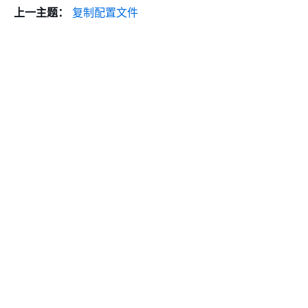
上一主题：
复制配置文件