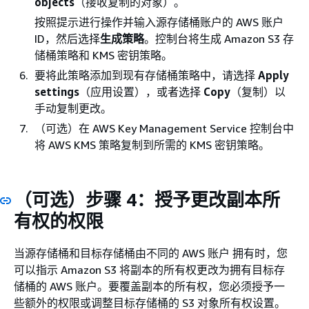
objects
（接收复制的对象）。
按照提示进行操作并输入源存储桶账户的 AWS 账户
ID，然后选择
生成策略
。控制台将生成 Amazon S3 存
储桶策略和 KMS 密钥策略。
要将此策略添加到现有存储桶策略中，请选择
Apply
settings
（应用设置），或者选择
Copy
（复制）以
手动复制更改。
（可选）在 AWS Key Management Service 控制台中
将 AWS KMS 策略复制到所需的 KMS 密钥策略。
（可选）步骤 4：授予更改副本所
有权的权限
当源存储桶和目标存储桶由不同的 AWS 账户 拥有时，您
可以指示 Amazon S3 将副本的所有权更改为拥有目标存
储桶的 AWS 账户。要覆盖副本的所有权，您必须授予一
些额外的权限或调整目标存储桶的 S3 对象所有权设置。