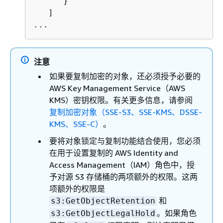
      }

   ]

...
注意
如果要复制加密的对象，还必须授予必要的
AWS Key Management Service（AWS
KMS）密钥权限。有关更多信息，请参阅
复制加密对象（SSE-S3、SSE-KMS、DSSE-
KMS、SSE-C）
。
要将对象锁定与复制功能结合使用，您必须
在用于设置复制的 AWS Identity and
Access Management（IAM）角色中，授
予对源 S3 存储桶的两项额外的权限。这两
项额外的权限是
和
s3:GetObjectRetention
。如果角色
s3:GetObjectLegalHold