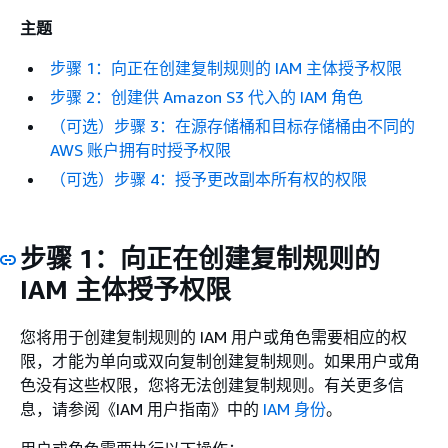
主题
步骤 1：向正在创建复制规则的 IAM 主体授予权限
步骤 2：创建供 Amazon S3 代入的 IAM 角色
（可选）步骤 3：在源存储桶和目标存储桶由不同的
AWS 账户拥有时授予权限
（可选）步骤 4：授予更改副本所有权的权限
步骤 1：向正在创建复制规则的
IAM 主体授予权限
您将用于创建复制规则的 IAM 用户或角色需要相应的权
限，才能为单向或双向复制创建复制规则。如果用户或角
色没有这些权限，您将无法创建复制规则。有关更多信
息，请参阅《IAM 用户指南》
中的
IAM 身份
。