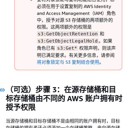
必须在用于设置复制的 AWS Identity
and Access Management（IAM）角色
中，授予对源 S3 存储桶的两项额外的
权限。这两项额外的权限是
和
s3:GetObjectRetention
。如果
s3:GetObjectLegalHold
角色已有
权限声明，则该声
s3:Get*
明已满足要求。有关更多信息，请参阅
将对象锁定与 S3 复制结合使用
。
（可选）步骤 3：在源存储桶和目
标存储桶由不同的 AWS 账户拥有时
授予权限
当源存储桶和目标存储桶不是由相同的账户拥有时，目标
存储桶的拥有者还必须添加一个存储桶策略，来向源存储