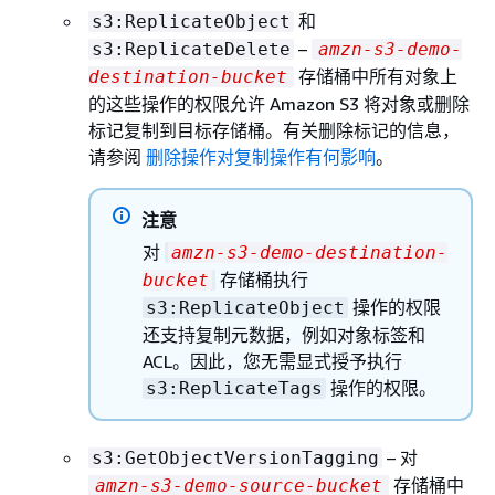
和
s3:ReplicateObject
–
s3:ReplicateDelete
amzn-s3-demo-
存储桶中所有对象上
destination-bucket
的这些操作的权限允许 Amazon S3 将对象或删除
标记复制到目标存储桶。有关删除标记的信息，
请参阅
删除操作对复制操作有何影响
。
注意
对
amzn-s3-demo-destination-
存储桶执行
bucket
操作的权限
s3:ReplicateObject
还支持复制元数据，例如对象标签和
ACL。因此，您无需显式授予执行
操作的权限。
s3:ReplicateTags
– 对
s3:GetObjectVersionTagging
存储桶中
amzn-s3-demo-source-bucket