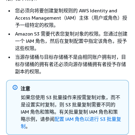
您必须向将要创建复制规则的 AWS Identity and
Access Management（IAM）主体（用户或角色）授
予一组特定的权限。
Amazon S3 需要代表您复制对象的权限。您通过创建
一个 IAM 角色，然后在复制配置中指定该角色，授予
这些权限。
当源存储桶与目标存储桶不是由相同账户拥有时，目
标存储桶的拥有者还必须向源存储桶拥有者授予存储
副本的权限。
注意
如果您使用 S3 批量操作来按需复制对象，而不
是设置实时复制，则 S3 批量复制需要不同的
IAM 角色和策略。有关批量复制 IAM 角色和策
略示例，请参阅
配置 IAM 角色以进行 S3 批量复
制
。