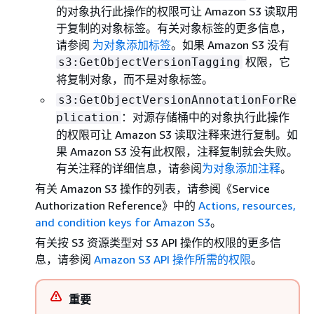
的对象执行此操作的权限可让 Amazon S3 读取用
于复制的对象标签。有关对象标签的更多信息，
请参阅
为对象添加标签
。如果 Amazon S3 没有
权限，它
s3:GetObjectVersionTagging
将复制对象，而不是对象标签。
s3:GetObjectVersionAnnotationForRe
：对源存储桶中的对象执行此操作
plication
的权限可让 Amazon S3 读取注释来进行复制。如
果 Amazon S3 没有此权限，注释复制就会失败。
有关注释的详细信息，请参阅
为对象添加注释
。
有关 Amazon S3 操作的列表，请参阅《Service
Authorization Reference》
中的
Actions, resources,
and condition keys for Amazon S3
。
有关按 S3 资源类型对 S3 API 操作的权限的更多信
息，请参阅
Amazon S3 API 操作所需的权限
。
重要