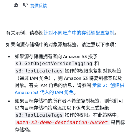
提供反馈
有关示例，请参阅
针对不同账户中的存储桶配置复制
。
如果向源存储桶中的对象添加标签，请注意以下事项：
如果源存储桶拥有者向 Amazon S3 授予
和
s3:GetObjectVersionTagging
操作的权限来复制对象标签
s3:ReplicateTags
（通过 IAM 角色），则 Amazon S3 将复制标签以及
对象。有关 IAM 角色的信息，请参阅
步骤 2：创建供
Amazon S3 代入的 IAM 角色
。
如果目标存储桶的所有者不希望复制标签，则他们可
以向目标存储桶策略添加以下语句来显式拒绝
操作的权限。在此策略中，
s3:ReplicateTags
是目标
amzn-s3-demo-destination-bucket
存储桶。