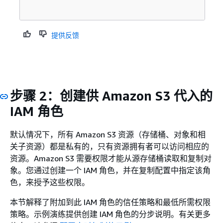
提供反馈
步骤 2：创建供 Amazon S3 代入的
IAM 角色
默认情况下，所有 Amazon S3 资源（存储桶、对象和相
关子资源）都是私有的，只有资源拥有者可以访问相应的
资源。Amazon S3 需要权限才能从源存储桶读取和复制对
象。您通过创建一个 IAM 角色，并在复制配置中指定该角
色，来授予这些权限。
本节解释了附加到此 IAM 角色的信任策略和最低所需权限
策略。示例演练提供创建 IAM 角色的分步说明。有关更多