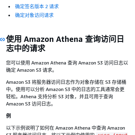
确定签名版本 2 请求
确定对象访问请求
使用 Amazon Athena 查询访问日
志中的请求
您可以使用 Amazon Athena 查询 Amazon S3 访问日志以
确定 Amazon S3 请求。
Amazon S3 将服务器访问日志作为对象存储在 S3 存储桶
中。使用可以分析 Amazon S3 中的日志的工具通常会更
轻松。Athena 支持分析 S3 对象，并且可用于查询
Amazon S3 访问日志。
例
以下示例说明了如何在 Amazon Athena 中查询 Amazon
S3 服务器访问日志。将以下示例中使用的