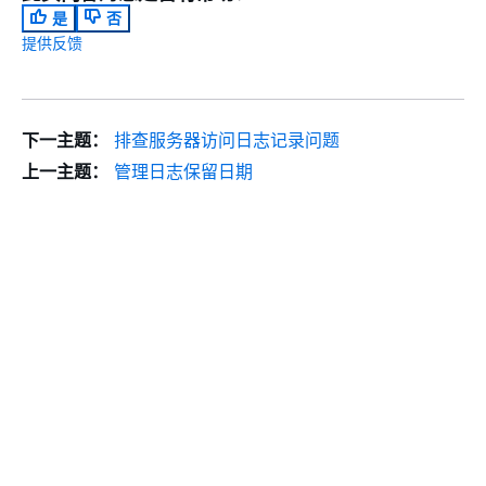
是
否
提供反馈
下一主题：
排查服务器访问日志记录问题
上一主题：
管理日志保留日期