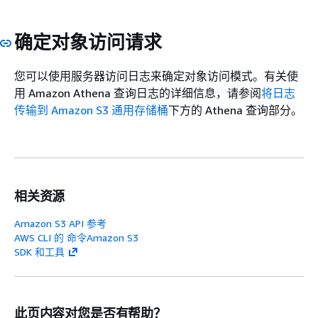
确定对象访问请求
您可以使用服务器访问日志来确定对象访问模式。有关使
用 Amazon Athena 查询日志的详细信息，请参阅
将日志
传输到 Amazon S3 通用存储桶
下方的 Athena 查询部分。
相关资源
Amazon S3 API 参考
AWS CLI 的 命令Amazon S3
SDK 和工具
此页内容对您是否有帮助？