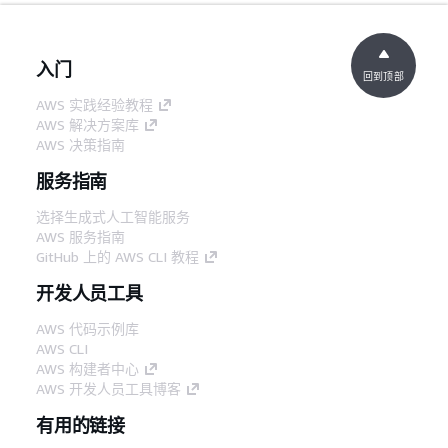
入门
回到顶部
AWS 实践经验教程
AWS 解决方案库
AWS 决策指南
服务指南
选择生成式人工智能服务
AWS 服务指南
GitHub 上的 AWS CLI 教程
开发人员工具
AWS 代码示例库
AWS CLI
AWS 构建者中心
AWS 开发人员工具博客
有用的链接