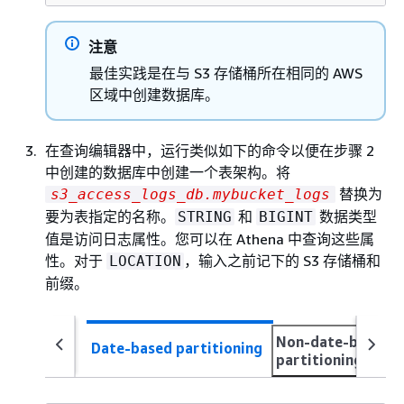
注意
最佳实践是在与 S3 存储桶所在相同的 AWS
区域中创建数据库。
在查询编辑器中，运行类似如下的命令以便在步骤 2
中创建的数据库中创建一个表架构。将
替换为
s3_access_logs_db.mybucket_logs
要为表指定的名称。
和
数据类型
STRING
BIGINT
值是访问日志属性。您可以在 Athena 中查询这些属
性。对于
，输入之前记下的 S3 存储桶和
LOCATION
前缀。
Non-date-based
Date-based partitioning
partitioning