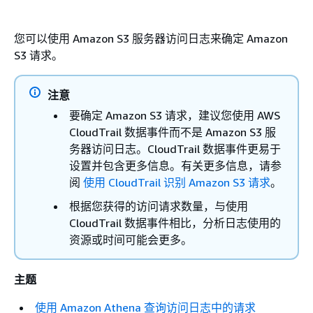
您可以使用 Amazon S3 服务器访问日志来确定 Amazon
S3 请求。
注意
要确定 Amazon S3 请求，建议您使用 AWS
CloudTrail 数据事件而不是 Amazon S3 服
务器访问日志。CloudTrail 数据事件更易于
设置并包含更多信息。有关更多信息，请参
阅
使用 CloudTrail 识别 Amazon S3 请求
。
根据您获得的访问请求数量，与使用
CloudTrail 数据事件相比，分析日志使用的
资源或时间可能会更多。
主题
使用 Amazon Athena 查询访问日志中的请求