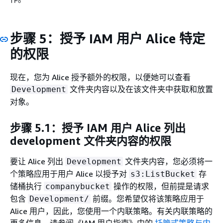
步骤 5：授予 IAM 用户 Alice 特定
的权限
现在，您为 Alice 授予额外的权限，以便她可以查看
文件夹内容以及在该文件夹中获取和放置
Development
对象。
步骤 5.1：授予 IAM 用户 Alice 列出
development 文件夹内容的权限
要让 Alice 列出
文件夹内容，您必须将一
Development
个策略应用于用户 Alice 以授予对
存
s3:ListBucket
储桶执行
操作的权限，但前提是请求
companybucket
包含
前缀。您希望仅将该策略应用于
Development/
Alice 用户，因此，您使用一个内联策略。有关内联策略的