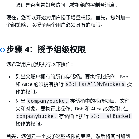
验证是否有告知您访问已被拒绝的控制台消息。
现在，您可以开始为用户授予增量权限。首先，您附加一
个组策略，以授予两个用户必须具有的权限。
步骤 4：授予组级权限
您希望用户能够执行以下操作：
列出父账户拥有的所有存储桶。要执行此操作，Bob
和 Alice 必须拥有执行
操
s3:ListAllMyBuckets
作的权限。
列出
存储桶中的根级项目、文件
companybucket
夹和对象。要执行此操作，Bob 和 Alice 必须拥有在
存储桶上执行
companybucket
s3:ListBucket
操作的权限。
首先，您创建一个授予这些权限的策略，然后将其附加到