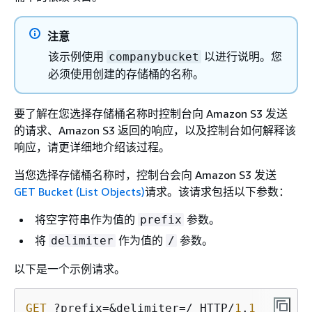
注意
该示例使用
以进行说明。您
companybucket
必须使用创建的存储桶的名称。
要了解在您选择存储桶名称时控制台向 Amazon S3 发送
的请求、Amazon S3 返回的响应，以及控制台如何解释该
响应，请更详细地介绍该过程。
当您选择存储桶名称时，控制台会向 Amazon S3 发送
GET Bucket (List Objects)
请求。该请求包括以下参数：
将空字符串作为值的
参数。
prefix
将
作为值的
参数。
delimiter
/
以下是一个示例请求。
GET
 ?prefix=&delimiter=/ HTTP/
1
.
1