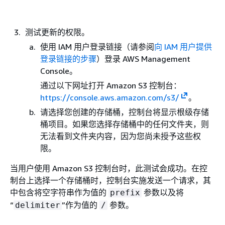
测试更新的权限。
使用 IAM 用户登录链接（请参阅
向 IAM 用户提供
登录链接的步骤
）登录 AWS Management
Console。
通过以下网址打开 Amazon S3 控制台：
https://console.aws.amazon.com/s3/
。
请选择您创建的存储桶，控制台将显示根级存储
桶项目。如果您选择存储桶中的任何文件夹，则
无法看到文件夹内容，因为您尚未授予这些权
限。
当用户使用 Amazon S3 控制台时，此测试会成功。在控
制台上选择一个存储桶时，控制台实施发送一个请求，其
中包含将空字符串作为值的
参数以及将
prefix
“
”作为值的
参数。
delimiter
/