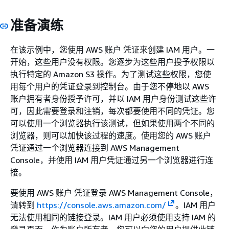
准备演练
在该示例中，您使用 AWS 账户 凭证来创建 IAM 用户。
一
开始，这些用户没有权限。您逐步为这些用户授予权限以
执行特定的 Amazon S3 操作。为了测试这些权限，您使
用每个用户的凭证登录到控制台。由于您不停地以 AWS
账户拥有者身份授予许可，并以 IAM 用户身份测试这些许
可，因此需要登录和注销，每次都要使用不同的凭证。您
可以使用一个浏览器执行该测试，但如果使用两个不同的
浏览器，则可以加快该过程的速度。
使用您的 AWS 账户
凭证通过一个浏览器连接到 AWS Management
Console，并使用 IAM 用户凭证通过另一个浏览器进行连
接。
要使用 AWS 账户 凭证登录 AWS Management Console，
请转到
https://console.aws.amazon.com/
。
IAM 用户
无法使用相同的链接登录。IAM 用户必须使用支持 IAM 的