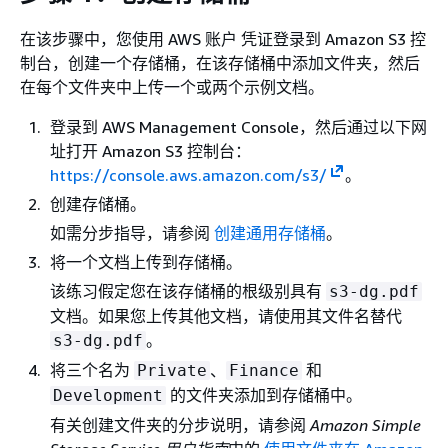
在该步骤中，您使用 AWS 账户 凭证登录到 Amazon S3 控
制台，创建一个存储桶，在该存储桶中添加文件夹，然后
在每个文件夹中上传一个或两个示例文档。
登录到 AWS Management Console，然后通过以下网
址打开 Amazon S3 控制台：
https://console.aws.amazon.com/s3/
。
创建存储桶。
如需分步指导，请参阅
创建通用存储桶
。
将一个文档上传到存储桶。
该练习假定您在该存储桶的根级别具有
s3-dg.pdf
文档。如果您上传其他文档，请使用其文件名替代
。
s3-dg.pdf
将三个名为
、
和
Private
Finance
的文件夹添加到存储桶中。
Development
有关创建文件夹的分步说明，请参阅
Amazon Simple