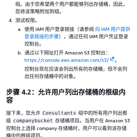
组。由于您希望两个用户都能够列出存储桶，因此，
您将该策略附加到组。
测试权限。
使用 IAM 用户登录链接（请参阅
向 IAM 用户提供
登录链接的步骤
），通过任何 IAM 用户凭证登录
控制台。
通过以下网址打开 Amazon S3 控制台：
https://console.aws.amazon.com/s3/
。
控制台现在应该会列出所有的存储桶，但不会列
出任何存储桶中的对象。
步骤 4.2：允许用户列出存储桶的根级内
容
接下来，您允许
组中的所有用户列出根
Consultants
级
存储桶项目。当用户在 Amazon S3
companybucket
控制台上选择 company 存储桶时，用户可以看到该存储
桶中的根级项目。