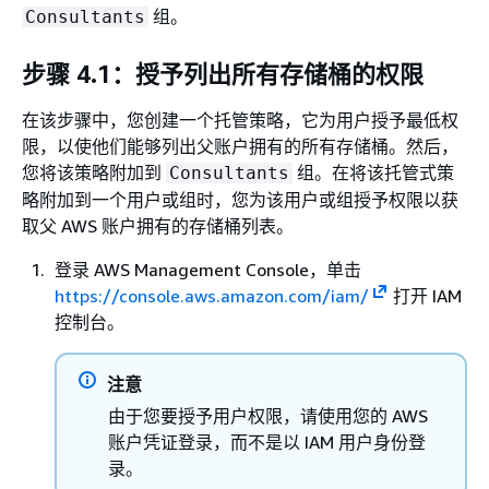
组。
Consultants
步骤 4.1：授予列出所有存储桶的权限
在该步骤中，您创建一个托管策略，它为用户授予最低权
限，以使他们能够列出父账户拥有的所有存储桶。然后，
您将该策略附加到
组。在将该托管式策
Consultants
略附加到一个用户或组时，您为该用户或组授予权限以获
取父 AWS 账户拥有的存储桶列表。
登录 AWS Management Console，单击
https://console.aws.amazon.com/iam/
打开 IAM
控制台。
注意
由于您要授予用户权限，请使用您的 AWS
账户凭证登录，而不是以 IAM 用户身份登
录。