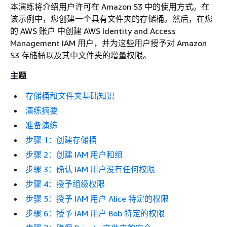
本演练将介绍用户许可在 Amazon S3 中的使用方式。在
该示例中，您创建一个具有文件夹的存储桶。然后，在您
的 AWS 账户 中创建 AWS Identity and Access
Management IAM 用户，并为这些用户授予对 Amazon
S3 存储桶以及其中文件夹的增量权限。
主题
存储桶和文件夹基础知识
演练摘要
准备演练
步骤 1：创建存储桶
步骤 2：创建 IAM 用户和组
步骤 3：确认 IAM 用户没有任何权限
步骤 4：授予组级权限
步骤 5：授予 IAM 用户 Alice 特定的权限
步骤 6：授予 IAM 用户 Bob 特定的权限