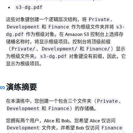
s3-dg.pdf
这些对象键创建一个逻辑层次结构，将
、
Private
和
作为根级文件夹并将
Development
Finance
s3-
作为根级对象。在 Amazon S3 控制台上选择存
dg.pdf
储桶名称时，将显示根级项目。控制台将顶级前缀
（
、
和
）显示
Private/
Development/
Finance/
为根级文件夹。
对象键没有前缀，因此，它
s3-dg.pdf
显示为根级项目。
演练摘要
在本演练中，您创建一个包含三个文件夹（
、
Private
和
）的存储桶。
Development
Finance
您拥有两个用户，Alice 和 Bob。您希望 Alice 仅访问
文件夹，并希望 Bob 仅访问
Development
Finance