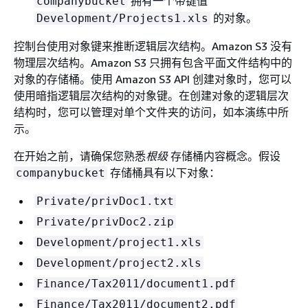
拥有一个带键值
companybucket
的对象。
Development/Projects1.xls
控制台使用对象键来推断逻辑层次结构。Amazon S3 没有
物理层次结构。Amazon S3 只拥有包含平面文件结构中的
对象的存储桶。使用 Amazon S3 API 创建对象时，您可以
使用暗指逻辑层次结构的对象键。在创建对象的逻辑层次
结构时，您可以管理对单个文件夹的访问，如本演练中所
示。
在开始之前，请确保您熟悉
根级
存储桶内容概念。假设
存储桶具有以下对象：
companybucket
Private/privDoc1.txt
Private/privDoc2.zip
Development/project1.xls
Development/project2.xls
Finance/Tax2011/document1.pdf
Finance/Tax2011/document2.pdf