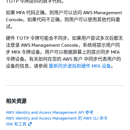
TOTP 令牌提供的数字代码。
如果 MFA 代码正确，则用户可以访问 AWS Management
Console。如果代码不正确，则用户可以使用其他代码重
试。
硬件 TOTP 令牌可能会不同步。如果用户尝试多次后都无
法登录 AWS Management Console，系统将提示用户同
步 MFA 令牌设备。用户可以根据屏幕上的提示同步 MFA
令牌设备。有关如何在您的 AWS 账户 中同步代表用户的
设备的信息，请参阅
重新同步虚拟和硬件 MFA 设备
。
相关资源
AWS Identity and Access Management API 参考
AWS Identity and Access Management 的 AWS CLI 命令
SDK 和工具