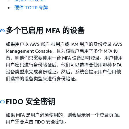
硬件 TOTP 令牌
多个已启用 MFA 的设备
如果用户以 AWS 账户 根用户或 IAM 用户的身份登录 AWS
Management Console，且为该账户启用了多个 MFA 设
备，则他们只需要使用一台 MFA 设备即可登录。用户使用
用户密码进行身份验证后，他们可以选择要使用哪种 MFA
设备类型来完成身份验证。然后，系统会提示用户使用他
们选择的设备类型来进行身份验证。
FIDO 安全密钥
如果 MFA 是用户必须使用的，则会显示另一个登录页面。
用户需要点击 FIDO 安全密钥。