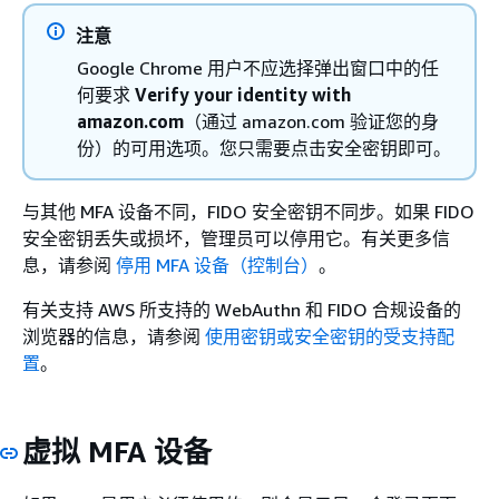
注意
Google Chrome 用户不应选择弹出窗口中的任
何要求
Verify your identity with
amazon.com
（通过 amazon.com 验证您的身
份）的可用选项。您只需要点击安全密钥即可。
与其他 MFA 设备不同，FIDO 安全密钥不同步。如果 FIDO
安全密钥丢失或损坏，管理员可以停用它。有关更多信
息，请参阅
停用 MFA 设备（控制台）
。
有关支持 AWS 所支持的 WebAuthn 和 FIDO 合规设备的
浏览器的信息，请参阅
使用密钥或安全密钥的受支持配
置
。
虚拟 MFA 设备