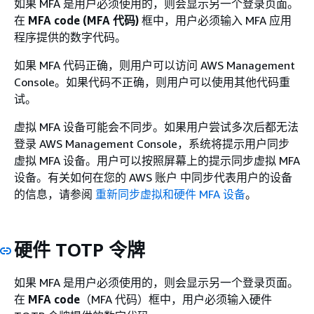
如果 MFA 是用户必须使用的，则会显示另一个登录页面。
在
MFA code (MFA 代码)
框中，用户必须输入 MFA 应用
程序提供的数字代码。
如果 MFA 代码正确，则用户可以访问 AWS Management
Console。如果代码不正确，则用户可以使用其他代码重
试。
虚拟 MFA 设备可能会不同步。如果用户尝试多次后都无法
登录 AWS Management Console，系统将提示用户同步
虚拟 MFA 设备。用户可以按照屏幕上的提示同步虚拟 MFA
设备。有关如何在您的 AWS 账户 中同步代表用户的设备
的信息，请参阅
重新同步虚拟和硬件 MFA 设备
。
硬件 TOTP 令牌
如果 MFA 是用户必须使用的，则会显示另一个登录页面。
在
MFA code
（MFA 代码）框中，用户必须输入硬件