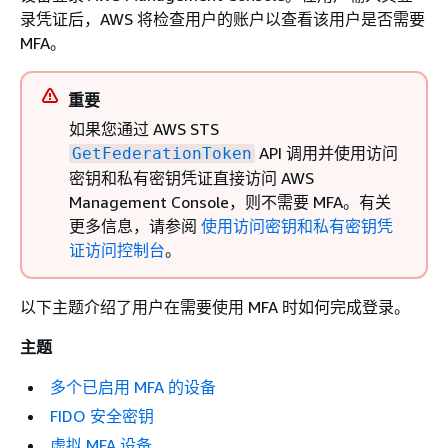
录凭证后，AWS 将检查用户的账户以查看该用户是否需要
MFA。
重要
如果您通过 AWS STS
API 调用并使用访问
GetFederationToken
密钥和私有密钥凭证直接访问 AWS
Management Console，则不需要 MFA。有关
更多信息，请参阅
使用访问密钥和私有密钥凭
证访问控制台
。
以下主题介绍了用户在需要使用 MFA 时如何完成登录。
主题
多个已启用 MFA 的设备
FIDO 安全密钥
虚拟 MFA 设备