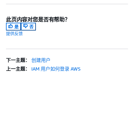
此页内容对您是否有帮助？
是
否
提供反馈
下一主题：
创建用户
上一主题：
IAM 用户如何登录 AWS