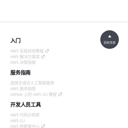
入门
回到顶部
AWS 实践经验教程
AWS 解决方案库
AWS 决策指南
服务指南
选择生成式人工智能服务
AWS 服务指南
GitHub 上的 AWS CLI 教程
开发人员工具
AWS 代码示例库
AWS CLI
AWS 构建者中心