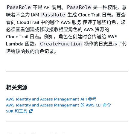
不是 API 调用。
是一种权限，意
PassRole
PassRole
味着不会为 IAM
生成 CloudTrail 日志。要查
PassRole
看向 CloudTrail 中的哪个 AWS 服务 传递了哪些角色，您
必须查看创建或修改接收相应角色的 AWS 资源的
CloudTrail 日志。例如，角色在创建时会传递给 AWS
Lambda 函数。
操作的日志显示了传
CreateFunction
递给该函数的角色记录。
相关资源
AWS Identity and Access Management API 参考
AWS Identity and Access Management 的 AWS CLI 命令
SDK 和工具