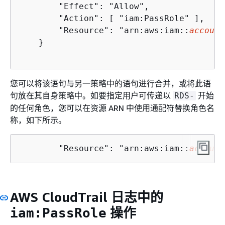
        "Effect": "Allow",

        "Action": [ "iam:PassRole" ],

        "Resource": "arn:aws:iam::
account
    }

您可以将该语句与另一策略中的语句进行合并，或将此语
句放在其自身策略中。如要指定用户可传递以
开始
RDS-
的任何角色，您可以在资源 ARN 中使用通配符替换角色名
称，如下所示。
        "Resource": "arn:aws:iam::
account
AWS CloudTrail 日志中的
操作
iam:PassRole