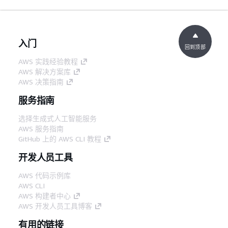
入门
回到顶部
AWS 实践经验教程
AWS 解决方案库
AWS 决策指南
服务指南
选择生成式人工智能服务
AWS 服务指南
GitHub 上的 AWS CLI 教程
开发人员工具
AWS 代码示例库
AWS CLI
AWS 构建者中心
AWS 开发人员工具博客
有用的链接