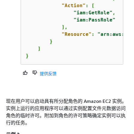
"Action"
: [

"iam:GetRole"
,

"iam:PassRole"
            ],

"Resource"
: 
"arn:aws:iam
        }

    ]

}
提供反馈
现在用户可以启动具有所分配角色的 Amazon EC2 实例。
实例上运行的应用程序可以通过实例配置文件元数据访问
角色的临时许可。附加到角色的许可策略确定实例可以执
行的任务。