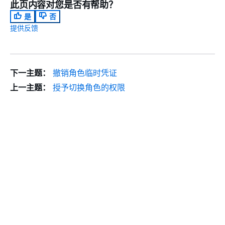
此页内容对您是否有帮助？
是
否
提供反馈
下一主题：
撤销角色临时凭证
上一主题：
授予切换角色的权限