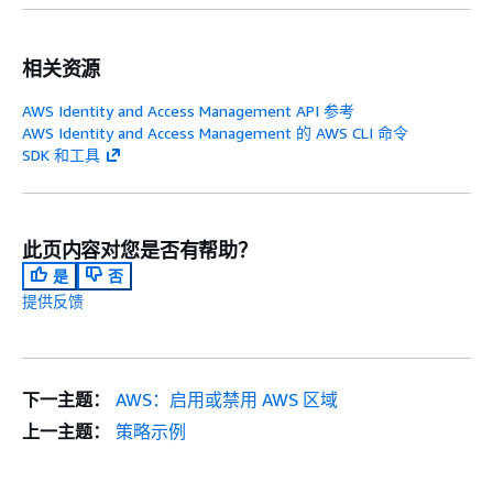
相关资源
AWS Identity and Access Management API 参考
AWS Identity and Access Management 的 AWS CLI 命令
SDK 和工具
此页内容对您是否有帮助？
是
否
提供反馈
下一主题：
AWS：启用或禁用 AWS 区域
上一主题：
策略示例