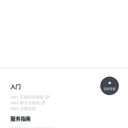
入门
回到顶部
AWS 实践经验教程
AWS 解决方案库
AWS 决策指南
服务指南