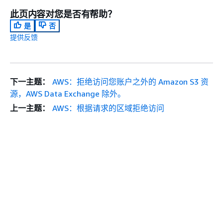
此页内容对您是否有帮助？
是
否
提供反馈
下一主题：
AWS：拒绝访问您账户之外的 Amazon S3 资
源，AWS Data Exchange 除外。
上一主题：
AWS：根据请求的区域拒绝访问