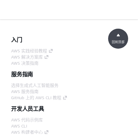
入门
回到顶部
AWS 实践经验教程
AWS 解决方案库
AWS 决策指南
服务指南
选择生成式人工智能服务
AWS 服务指南
GitHub 上的 AWS CLI 教程
开发人员工具
AWS 代码示例库
AWS CLI
AWS 构建者中心