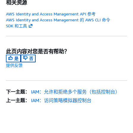
相关资源
AWS Identity and Access Management API 参考
AWS Identity and Access Management 的 AWS CLI 命令
SDK 和工具
此页内容对您是否有帮助？
是
否
提供反馈
下一主题：
IAM：允许和拒绝多个服务（包括控制台）
上一主题：
IAM：访问策略模拟器控制台