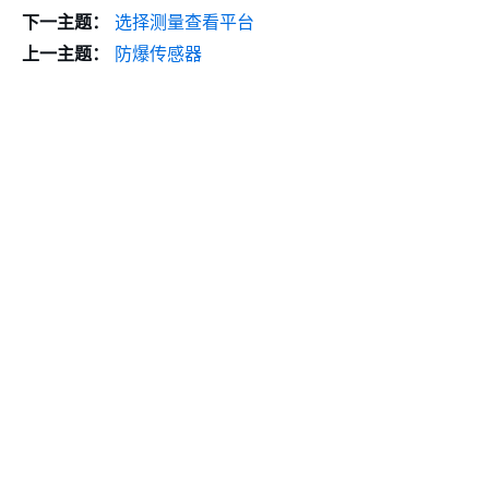
下一主题：
选择测量查看平台
上一主题：
防爆传感器