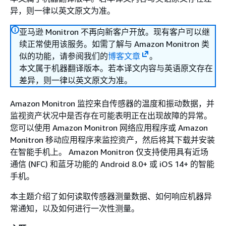
异，则一律以英文原文为准。
亚马逊 Monitron 不再向新客户开放。现有客户可以继
续正常使用该服务。如需了解与 Amazon Monitron 类
似的功能，请参阅我们的
博客文章
。
本文属于机器翻译版本。若本译文内容与英语原文存在
差异，则一律以英文原文为准。
Amazon Monitron 监控来自传感器的温度和振动数据，并
监视资产状况中是否存在可能表明正在出现故障的异常。
您可以使用 Amazon Monitron 网络应用程序或 Amazon
Monitron 移动应用程序来监控资产，然后将其下载并安装
在智能手机上。 Amazon Monitron 仅支持使用具有近场
通信 (NFC) 和蓝牙功能的 Android 8.0+ 或 iOS 14+ 的智能
手机。
本主题介绍了如何读取传感器测量数据、如何响应机器异
常通知，以及如何进行一次性测量。