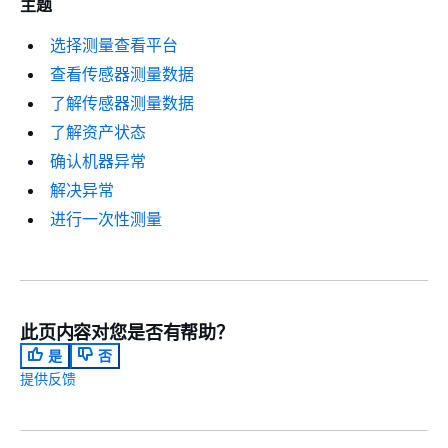
主题
选择测量查看平台
查看传感器测量数据
了解传感器测量数据
了解资产状态
确认机器异常
解决异常
进行一次性测量
此页内容对您是否有帮助？
是
否
提供反馈