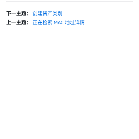
下一主题：
创建资产类别
上一主题：
正在检索 MAC 地址详情