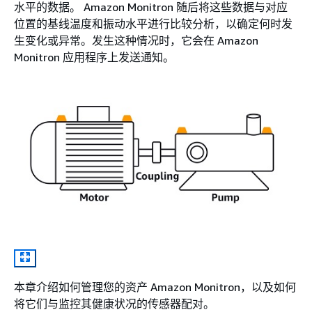
水平的数据。 Amazon Monitron 随后将这些数据与对应
位置的基线温度和振动水平进行比较分析，以确定何时发
生变化或异常。发生这种情况时，它会在 Amazon
Monitron 应用程序上发送通知。
本章介绍如何管理您的资产 Amazon Monitron，以及如何
将它们与监控其健康状况的传感器配对。