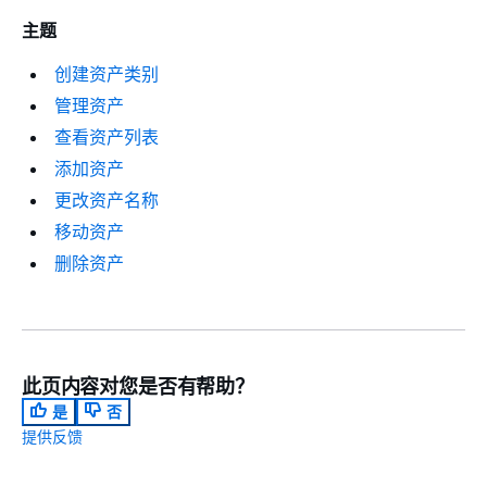
主题
创建资产类别
管理资产
查看资产列表
添加资产
更改资产名称
移动资产
删除资产
此页内容对您是否有帮助？
是
否
提供反馈