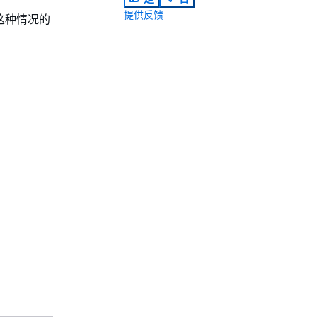
提供反馈
这种情况的