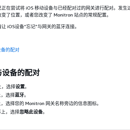
正在尝试将 iOS 移动设备与已经配对过的网关进行配对。发生
变了位置，或者您改变了 Monitron 站点的常规配置。
让 iOS设备“忘记”与网关的蓝牙连接。
设备的配对
与设备的配对
备上，选择
设置
。
上，选择
蓝牙
。
，选择您的 Monitron 网关名称旁边的信息图标。
幕上，选择
忽略此设备
。