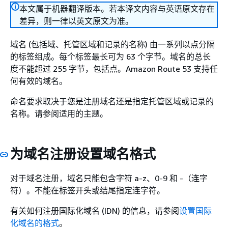
本文属于机器翻译版本。若本译文内容与英语原文存在
差异，则一律以英文原文为准。
域名 (包括域、托管区域和记录的名称) 由一系列以点分隔
的标签组成。每个标签最长可为 63 个字节。域名的总长
度不能超过 255 字节，包括点。Amazon Route 53 支持任
何有效的域名。
命名要求取决于您是注册域名还是指定托管区域或记录的
名称。请参阅适用的主题。
为域名注册设置域名格式
对于域名注册，域名只能包含字符 a-z、0-9 和 -（连字
符）。不能在标签开头或结尾指定连字符。
有关如何注册国际化域名 (IDN) 的信息，请参阅
设置国际
化域名的格式
。