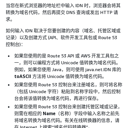
当您在新式浏览器的地址栏中输入 IDN 时，浏览器会将其
转换为域名代码，然后再提交 DNS 查询或发出 HTTP 请
求。
如何输入 IDN 取决于您要创建的内容（域名、托管区域或
记录）以及创建方式 (API、软件开发工具包或 Route 53
控制台)：
如果您使用的是 Route 53 API 或 AWS 开发工具包之
一，则可以编程方式将 Unicode 值转换为域名代码。
例如，如果您使用 Java，则可使用 java.net.IDN 库的
toASCII
方法将 Unicode 值转换为域名代码。
如果您使用 Route 53 控制台来注册域名，则可将名称
（包括 Unicode 字符）粘贴到名称字段中，然后控制
台会将该值转换为域名代码，再进行保存。
如果您使用 Route 53 控制台来创建托管区域或记录，
则需在相应的
Name
（名称）字段中输入名称之前先
将域名转换为域名代码。有关在线转换器的信息，请
在 Internet 上搜索“域名代码转换器”。