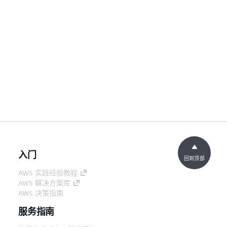
入门
回到顶部
AWS 实践经验教程
AWS 解决方案库
AWS 决策指南
服务指南