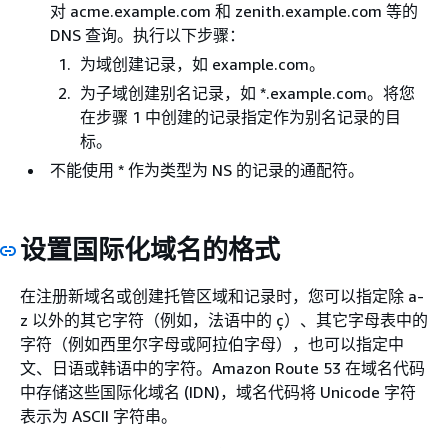
对 acme.example.com 和 zenith.example.com 等的
DNS 查询。执行以下步骤：
为域创建记录，如 example.com。
为子域创建别名记录，如 *.example.com。将您
在步骤 1 中创建的记录指定作为别名记录的目
标。
不能使用 * 作为类型为 NS 的记录的通配符。
设置国际化域名的格式
在注册新域名或创建托管区域和记录时，您可以指定除 a-
z 以外的其它字符（例如，法语中的 ç）、其它字母表中的
字符（例如西里尔字母或阿拉伯字母），也可以指定中
文、日语或韩语中的字符。Amazon Route 53 在域名代码
中存储这些国际化域名 (IDN)，域名代码将 Unicode 字符
表示为 ASCII 字符串。