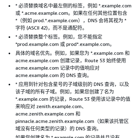
* 必须替换域名中最左侧的标签，例如 *.example.com
或 *.acme.example.com。如果在任何其他位置包含
*（例如 prod.*.example.com），DNS 会将其视为 *
字符 (ASCII 42)，而不是通配符。
* 必须替换整个标签。例如，您不能指定
*prod.example.com 或 prod*.example.com。
具体的域名优先。例如，如果您为 *.example.com 和
acme.example.com 创建记录，Route 53 始终使用
acme.example.com 记录中的值响应对
acme.example.com 的 DNS 查询。
* 应用到针对包含星号的子域级别的 DNS 查询，以及
该子域的所有子域。例如，如果您创建了名为
*.example.com 的记录，Route 53 使用该记录中的值
来响应对 zenith.example.com、
acme.zenith.example.com 和
pinnacle.acme.zenith.example.com（如果该托管区
域没有任何类型的记录）的 DNS 查询。
如果您创建名为 *.example.com 的记录并且没有