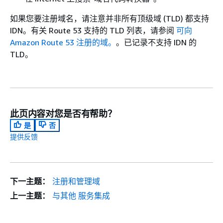
如果您要注册域名，请注意并非所有顶级域 (TLD) 都支持
IDN。有关 Route 53 支持的 TLD 列表，请参阅
可向
Amazon Route 53 注册的域。
。已记录不支持 IDN 的
TLD。
此页内容对您是否有帮助？
是
否
提供反馈
下一主题：
注册和管理域
上一主题：
与其他 服务集成