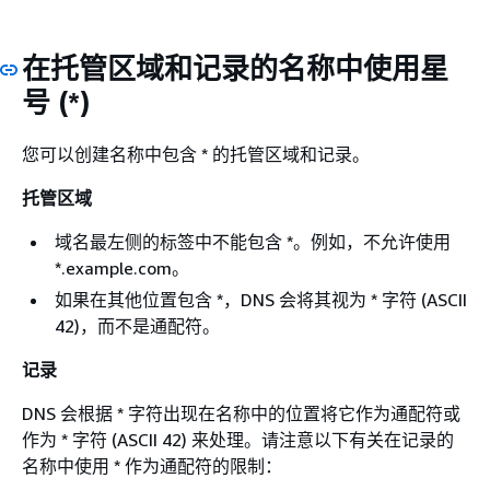
在托管区域和记录的名称中使用星
号 (*)
您可以创建名称中包含 * 的托管区域和记录。
托管区域
域名最左侧的标签中不能包含 *。例如，不允许使用
*.example.com。
如果在其他位置包含 *，DNS 会将其视为 * 字符 (ASCII
42)，而不是通配符。
记录
DNS 会根据 * 字符出现在名称中的位置将它作为通配符或
作为 * 字符 (ASCII 42) 来处理。请注意以下有关在记录的
名称中使用 * 作为通配符的限制：