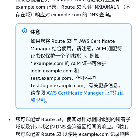
example.com 记录，Route 53 使用
（不
NXDOMAIN
存在域）响应对 example.com 的 DNS 查询。
注意
如果您将 Route 53 与 AWS Certificate
Manager 结合使用，请注意，ACM 通配符
证书仅保护一个子域级别。例如，
*.example.com 的 ACM 证书可保护
login.example.com 和
test.example.com，但不保护
test.login.example.com。有关更多信息，
请参阅
AWS Certificate Manager 证书特征
和限制
。
您可以配置 Route 53，使其对针对相同级别的所有子
域以及针对域名的 DNS 查询返回相同的响应。例如，
您可以配置 Route 53 以使用 example.com 记录响应