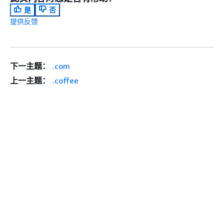
是
否
提供反馈
下一主题：
.com
上一主题：
.coffee