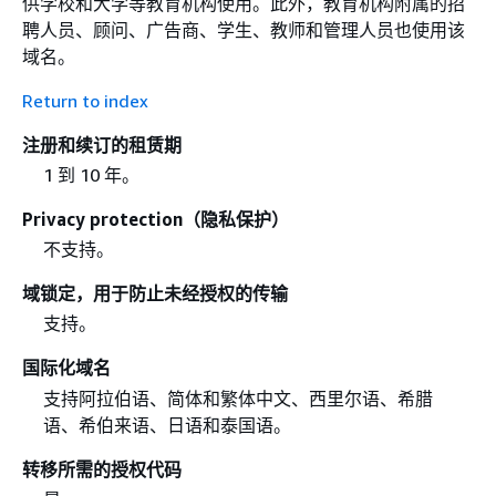
供学校和大学等教育机构使用。此外，教育机构附属的招
聘人员、顾问、广告商、学生、教师和管理人员也使用该
域名。
Return to index
注册和续订的租赁期
1 到 10 年。
Privacy protection（隐私保护）
不支持。
域锁定，用于防止未经授权的传输
支持。
国际化域名
支持阿拉伯语、简体和繁体中文、西里尔语、希腊
语、希伯来语、日语和泰国语。
转移所需的授权代码