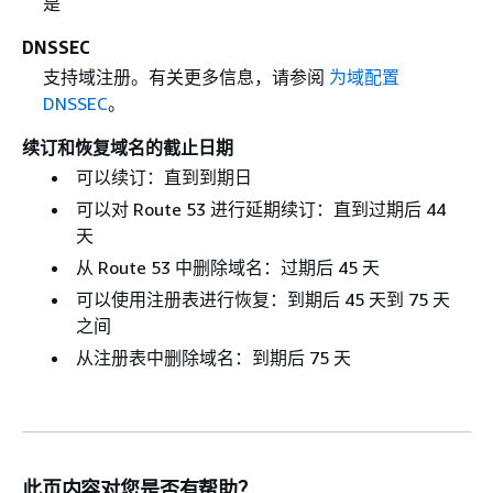
是
DNSSEC
支持域注册。有关更多信息，请参阅
为域配置
DNSSEC
。
续订和恢复域名的截止日期
可以续订：直到到期日
可以对 Route 53 进行延期续订：直到过期后 44
天
从 Route 53 中删除域名：过期后 45 天
可以使用注册表进行恢复：到期后 45 天到 75 天
之间
从注册表中删除域名：到期后 75 天
此页内容对您是否有帮助？