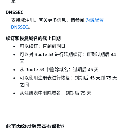
是
DNSSEC
支持域注册。有关更多信息，请参阅
为域配置
DNSSEC
。
续订和恢复域名的截止日期
可以续订：直到到期日
可以对 Route 53 进行延期续订：直到过期后 44
天
从 Route 53 中删除域名：过期后 45 天
可以使用注册表进行恢复：到期后 45 天到 75 天
之间
从注册表中删除域名：到期后 75 天
此页内容对您是否有帮助？