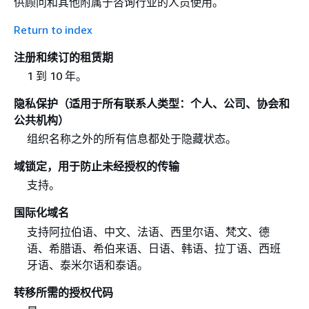
供顾问和其他附属于咨询行业的人员使用。
Return to index
注册和续订的租赁期
1 到 10 年。
隐私保护（适用于所有联系人类型：个人、公司、协会和
公共机构）
组织名称之外的所有信息都处于隐藏状态。
域锁定，用于防止未经授权的传输
支持。
国际化域名
支持阿拉伯语、中文、法语、西里尔语、梵文、德
语、希腊语、希伯来语、日语、韩语、拉丁语、西班
牙语、泰米尔语和泰语。
转移所需的授权代码