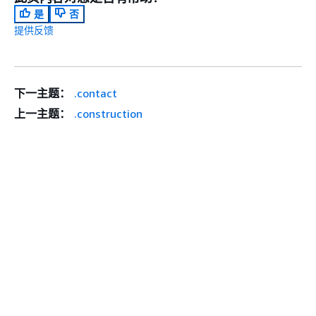
是
否
提供反馈
下一主题：
.contact
上一主题：
.construction