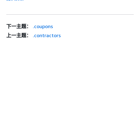
下一主题：
.coupons
上一主题：
.contractors