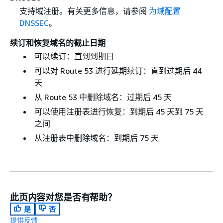
支持域注册。有关更多信息，请参阅
为域配置
DNSSEC
。
续订和恢复域名的截止日期
可以续订：直到到期日
可以对 Route 53 进行延期续订：直到过期后 44
天
从 Route 53 中删除域名：过期后 45 天
可以使用注册表进行恢复：到期后 45 天到 75 天
之间
从注册表中删除域名：到期后 75 天
此页内容对您是否有帮助？
是
否
提供反馈