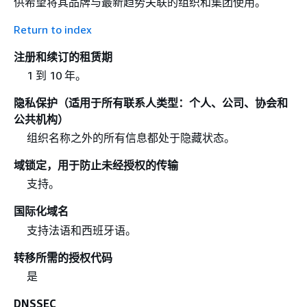
供希望将其品牌与最新趋势关联的组织和集团使用。
Return to index
注册和续订的租赁期
1 到 10 年。
隐私保护（适用于所有联系人类型：个人、公司、协会和
公共机构）
组织名称之外的所有信息都处于隐藏状态。
域锁定，用于防止未经授权的传输
支持。
国际化域名
支持法语和西班牙语。
转移所需的授权代码
是
DNSSEC