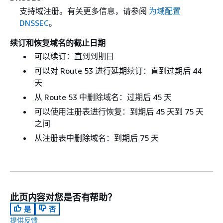
支持域注册。有关更多信息，请参阅
为域配置
DNSSEC
。
续订和恢复域名的截止日期
可以续订：直到到期日
可以对 Route 53 进行延期续订：直到过期后 44
天
从 Route 53 中删除域名：过期后 45 天
可以使用注册表进行恢复：到期后 45 天到 75 天
之间
从注册表中删除域名：到期后 75 天
此页内容对您是否有帮助？
是
否
提供反馈