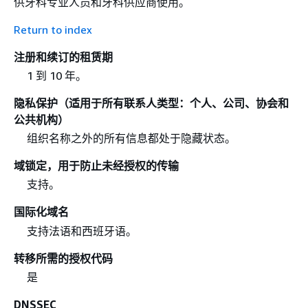
供牙科专业人员和牙科供应商使用。
Return to index
注册和续订的租赁期
1 到 10 年。
隐私保护（适用于所有联系人类型：个人、公司、协会和
公共机构）
组织名称之外的所有信息都处于隐藏状态。
域锁定，用于防止未经授权的传输
支持。
国际化域名
支持法语和西班牙语。
转移所需的授权代码
是
DNSSEC