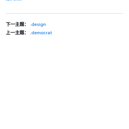
下一主题：
.design
上一主题：
.democrat