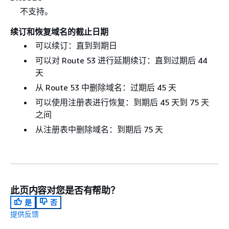
不支持。
续订和恢复域名的截止日期
可以续订：直到到期日
可以对 Route 53 进行延期续订：直到过期后 44
天
从 Route 53 中删除域名：过期后 45 天
可以使用注册表进行恢复：到期后 45 天到 75 天
之间
从注册表中删除域名：到期后 75 天
此页内容对您是否有帮助？
是
否
提供反馈