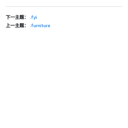
下一主题：
.fyi
上一主题：
.furniture