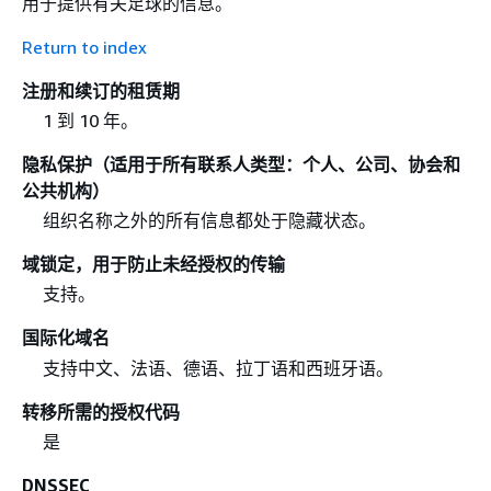
用于提供有关足球的信息。
Return to index
注册和续订的租赁期
1 到 10 年。
隐私保护（适用于所有联系人类型：个人、公司、协会和
公共机构）
组织名称之外的所有信息都处于隐藏状态。
域锁定，用于防止未经授权的传输
支持。
国际化域名
支持中文、法语、德语、拉丁语和西班牙语。
转移所需的授权代码
是
DNSSEC