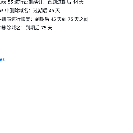
ute 53 进行延期续订：直到过期后 44 天
e 53 中删除域名：过期后 45 天
册表进行恢复：到期后 45 天到 75 天之间
删除域名：到期后 75 天
es