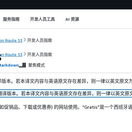
服务指南
开发人员工具
AI 资源
n Route 53
开发人员指南
s
n Route 53
开发人员指南
arkdown
聚焦模式
译版本。若本译文内容与英语原文存在差异，则一律以英文原文
翻译版本。若本译文内容与英语原文存在差异，则一律以英文原
如促销品、下载或优惠券) 的网站使用。“Gratis”是一个西班牙