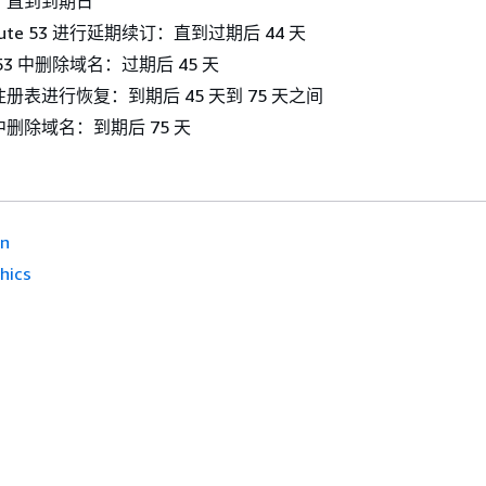
：直到到期日
ute 53 进行延期续订：直到过期后 44 天
e 53 中删除域名：过期后 45 天
册表进行恢复：到期后 45 天到 75 天之间
删除域名：到期后 75 天
en
hics