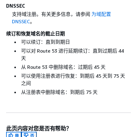
DNSSEC
支持域注册。有关更多信息，请参阅
为域配置
DNSSEC
。
续订和恢复域名的截止日期
可以续订：直到到期日
可以对 Route 53 进行延期续订：直到过期后 44
天
从 Route 53 中删除域名：过期后 45 天
可以使用注册表进行恢复：到期后 45 天到 75 天
之间
从注册表中删除域名：到期后 75 天
此页内容对您是否有帮助？
是
否