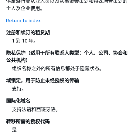
供旅游行业从业人员以及从事聚会策划和特殊场合策划的
个人及企业使用。
Return to index
注册和续订的租赁期
1 到 10 年。
隐私保护（适用于所有联系人类型：个人、公司、协会和
公共机构）
组织名称之外的所有信息都处于隐藏状态。
域锁定，用于防止未经授权的传输
支持。
国际化域名
支持法语和西班牙语。
转移所需的授权代码
是