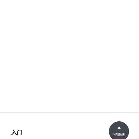
入门
回到顶部