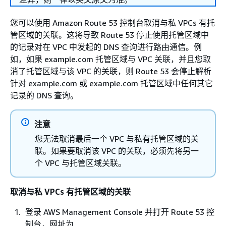
您可以使用 Amazon Route 53 控制台取消与私 VPCs 有托
管区域的关联。这将导致 Route 53 停止使用托管区域中
的记录对在 VPC 中发起的 DNS 查询进行路由通信。例
如，如果 example.com 托管区域与 VPC 关联，并且您取
消了托管区域与该 VPC 的关联，则 Route 53 会停止解析
针对 example.com 或 example.com 托管区域中任何其它
记录的 DNS 查询。
注意
您无法取消最后一个 VPC 与私有托管区域的关
联。如果要取消该 VPC 的关联，必须先将另一
个 VPC 与托管区域关联。
取消与私 VPCs 有托管区域的关联
登录 AWS Management Console 并打开 Route 53 控
制台，网址为