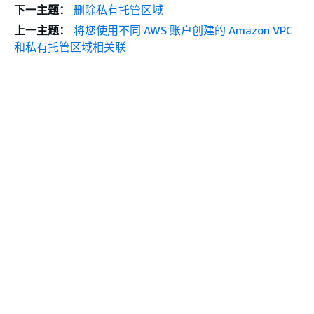
下一主题：
删除私有托管区域
上一主题：
将您使用不同 AWS 账户创建的 Amazon VPC
和私有托管区域相关联