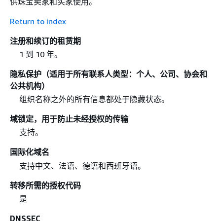
供珠宝卖家和买家使用。
Return to index
注册和续订的租赁期
1 到 10 年。
隐私保护（适用于所有联系人类型：个人、公司、协会和
公共机构）
组织名称之外的所有信息都处于隐藏状态。
域锁定，用于防止未经授权的传输
支持。
国际化域名
支持中文、法语、德语和西班牙语。
转移所需的授权代码
是
DNSSEC