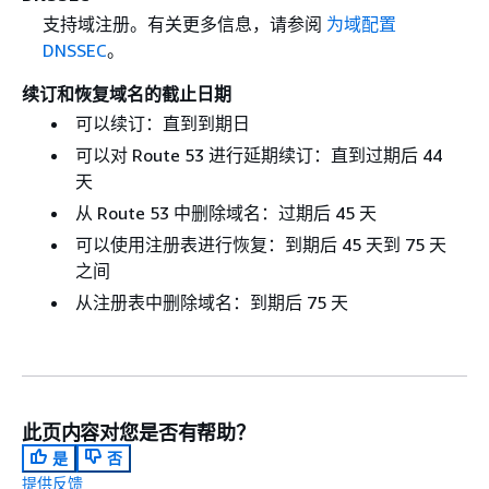
支持域注册。有关更多信息，请参阅
为域配置
DNSSEC
。
续订和恢复域名的截止日期
可以续订：直到到期日
可以对 Route 53 进行延期续订：直到过期后 44
天
从 Route 53 中删除域名：过期后 45 天
可以使用注册表进行恢复：到期后 45 天到 75 天
之间
从注册表中删除域名：到期后 75 天
此页内容对您是否有帮助？
是
否
提供反馈