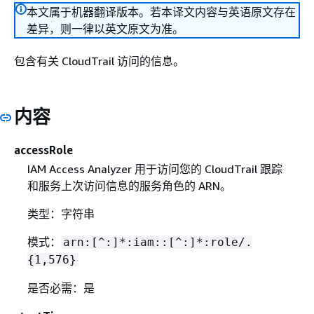
本文属于机器翻译版本。若本译文内容与英语原文存在
差异，则一律以英文原文为准。
包含有关 CloudTrail 访问的信息。
内容
accessRole
IAM Access Analyzer 用于访问您的 CloudTrail 跟踪
和服务上次访问信息的服务角色的 ARN。
类型：字符串
模式：
arn:[^:]*:iam::[^:]*:role/.
{
1,576}
是否必需：是