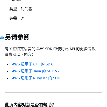
类型：时间戳
必需：否
另请参阅
有关在特定语言的 AWS SDK 中使用此 API 的更多信息，
请参阅以下内容：
AWS 适用于 C++ 的 SDK
AWS 适用于 Java 的 SDK V2
AWS 适用于 Ruby V3 的 SDK
此页内容对您是否有帮助？