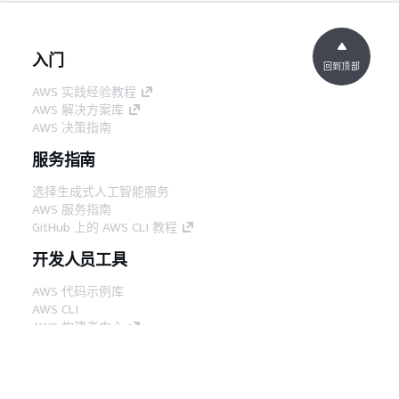
入门
回到顶部
AWS 实践经验教程
AWS 解决方案库
AWS 决策指南
服务指南
选择生成式人工智能服务
AWS 服务指南
GitHub 上的 AWS CLI 教程
开发人员工具
AWS 代码示例库
AWS CLI
AWS 构建者中心
AWS 开发人员工具博客
有用的链接