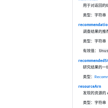
用于对返回的
类型：字符串
recommendatio
调查结果的推
类型：字符串
有效值：
Unu
recommendedS
研究结果的一
类型：
Recom
resourceArn
发现的资源的 
类型：字符串