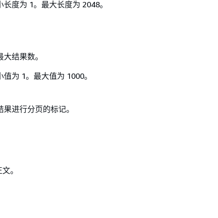
长度为 1。最大长度为 2048。
最大结果数。
值为 1。最大值为 1000。
结果进行分页的标记。
正文。