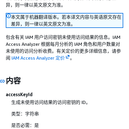
异，则一律以英文原文为准。
本文属于机器翻译版本。若本译文内容与英语原文存在
差异，则一律以英文原文为准。
包含有关 IAM 用户访问密钥未使用访问结果的信息。IAM
Access Analyzer 根据每月分析的 IAM 角色和用户数量对
未使用的访问分析收费。有关定价的更多详细信息，请参
阅
IAM Access Analyzer 定价
。
内容
accessKeyId
生成未使用访问结果的访问密钥的 ID。
类型：字符串
是否必需：是