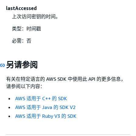
lastAccessed
上次访问密钥的时间。
类型：时间戳
必需：否
另请参阅
有关在特定语言的 AWS SDK 中使用此 API 的更多信息，
请参阅以下内容：
AWS 适用于 C++ 的 SDK
AWS 适用于 Java 的 SDK V2
AWS 适用于 Ruby V3 的 SDK