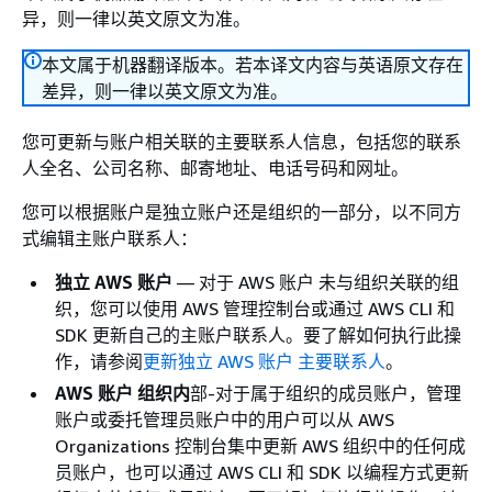
异，则一律以英文原文为准。
本文属于机器翻译版本。若本译文内容与英语原文存在
差异，则一律以英文原文为准。
您可更新与账户相关联的主要联系人信息，包括您的联系
人全名、公司名称、邮寄地址、电话号码和网址。
您可以根据账户是独立账户还是组织的一部分，以不同方
式编辑主账户联系人：
独立 AWS 账户
— 对于 AWS 账户 未与组织关联的组
织，您可以使用 AWS 管理控制台或通过 AWS CLI 和
SDK 更新自己的主账户联系人。要了解如何执行此操
作，请参阅
更新独立 AWS 账户 主要联系人
。
AWS 账户 组织内
部-对于属于组织的成员账户，管理
账户或委托管理员账户中的用户可以从 AWS
Organizations 控制台集中更新 AWS 组织中的任何成
员账户，也可以通过 AWS CLI 和 SDK 以编程方式更新