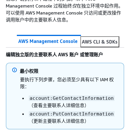
Management Console 过程始终
仅
在独立环境中起作用。
可以使用 AWS Management Console 只访问或更改操作
调用账户中的主要联系人信息。
AWS Management Console
AWS CLI & SDKs
编辑独立版的主要联系人 AWS 账户 或管理账户
最小权限
要执行下列步骤，您必须至少具有以下 IAM 权
限：
account:GetContactInformation
（查看主要联系人详细信息）
account:PutContactInformation
（更新主要联系人详细信息）