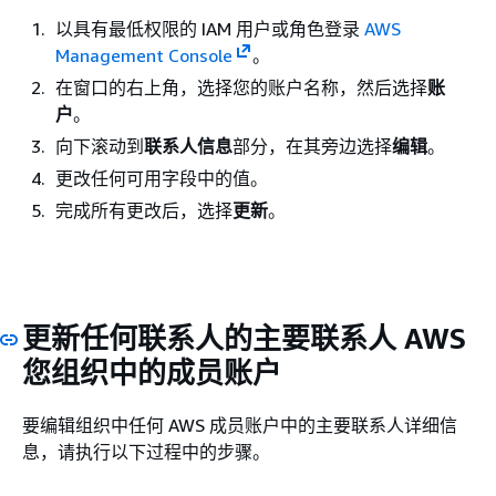
以具有最低权限的 IAM 用户或角色登录
AWS
Management Console
。
在窗口的右上角，选择您的账户名称，然后选择
账
户
。
向下滚动到
联系人信息
部分，在其旁边选择
编辑
。
更改任何可用字段中的值。
完成所有更改后，选择
更新
。
更新任何联系人的主要联系人 AWS
您组织中的成员账户
要编辑组织中任何 AWS 成员账户中的主要联系人详细信
息，请执行以下过程中的步骤。