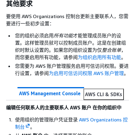
其他要求
要使用 AWS Organizations 控制台更新主要联系人，您需
要进行一些初步设置：
您的组织必须启用
所有功能
才能管理成员账户的设
置。这样管理员就可以控制成员账户。这是在创建组
织时默认设置的。如果您的组织设置为仅
整合账单
，
而您要启用所有功能，请参阅
为组织启用所有功能
。
您需要为 AWS 账户管理服务启用可信访问权限。要进
行设置，请参阅
为启用可信访问权限 AWS 账户管理
。
AWS Management Console
AWS CLI & SDKs
编辑任何联系人的主要联系人 AWS 账户 在你的组织中
使用组织的管理账户凭证登录
AWS Organizations 控
制台
。