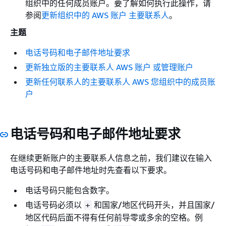
组织中的任何成员账户。要了解如何执行此操作，请
参阅
更新组织中的 AWS 账户 主要联系人
。
主题
电话号码和电子邮件地址要求
更新独立版的主要联系人 AWS 账户 或管理账户
更新任何联系人的主要联系人 AWS 您组织中的成员账
户
电话号码和电子邮件地址要求
在继续更新账户的主要联系人信息之前，我们建议在输入
电话号码和电子邮件地址时先查看以下要求。
电话号码只能包含数字。
电话号码必须以
和国家/地区代码开头，并且国家/
+
地区代码后面不得有任何前导零或多余的空格。例