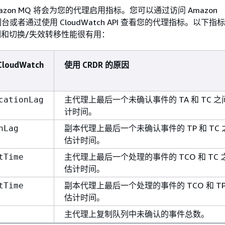
zon MQ 将会为您的代理启用指标。您可以通过访问 Amazon
 控制台或者通过使用 CloudWatch API 查看您的代理指标。以下
复制和切换/失效转移性能很有用：
CloudWatch
使用 CRDR 的原因
主代理上最后一个未确认事件的 TA 和 TC 
cationLag
计时间。
副本代理上最后一个未确认事件的 TP 和 TC
nLag
估计时间。
主代理上最后一个处理的事件的 TCO 和 TC 
tTime
估计时间。
副本代理上最后一个处理的事件的 TCO 和 T
tTime
估计时间。
主代理上复制队列中未确认的事件总数。