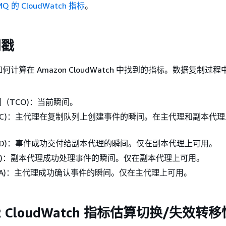
MQ 的 CloudWatch 指标
。
间戳
计算在 Amazon CloudWatch 中找到的指标。数据复制过
（TCO)：当前瞬间。
C)：主代理在复制队列上创建事件的瞬间。在主代理和副本代理
D)：事件成功交付给副本代理的瞬间。仅在副本代理上可用。
TP)：副本代理成功处理事件的瞬间。仅在副本代理上可用。
A)：主代理成功确认事件的瞬间。仅在主代理上可用。
R CloudWatch 指标估算切换/失效转