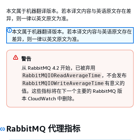
本文属于机器翻译版本。若本译文内容与英语原文存在差
异，则一律以英文原文为准。
本文属于机器翻译版本。若本译文内容与英语原文存在
差异，则一律以英文原文为准。
警告
从 RabbitMQ 4.2 开始，已被弃用
，不会发布
RabbitMQIOReadAverageTime
有意义的
RabbitMQIOWriteAverageTime
值。这些指标将在下一个主要的 RabbitMQ 版
本 CloudWatch 中删除。
RabbitMQ 代理指标