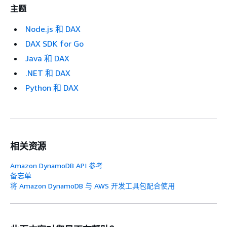
主题
Node.js 和 DAX
DAX SDK for Go
Java 和 DAX
.NET 和 DAX
Python 和 DAX
相关资源
Amazon DynamoDB API 参考
备忘单
将 Amazon DynamoDB 与 AWS 开发工具包配合使用