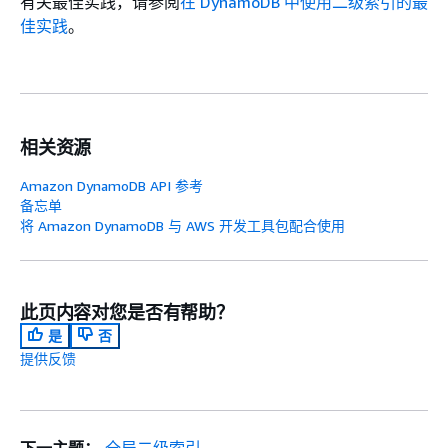
有关最佳实践，请参阅
在 DynamoDB 中使用二级索引的最
佳实践
。
相关资源
Amazon DynamoDB API 参考
备忘单
将 Amazon DynamoDB 与 AWS 开发工具包配合使用
此页内容对您是否有帮助？
是
否
提供反馈