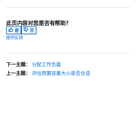
此页内容对您是否有帮助？
是
否
提供反馈
下一主题：
分配工作负载
上一主题：
评估预置容量大小是否合适