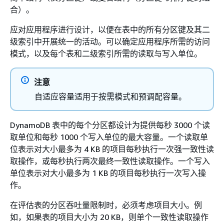
合）。
应对应用程序进行设计，以便在表中的所有分区键及其二
级索引中开展统一的活动。可以确定应用程序所需的访问
模式，以及每个表和二级索引所需的读取与写入单位。
注意
自适应容量适用于按需模式和预调配容量。
DynamoDB 表中的每个分区都设计为提供每秒 3000 个读
取单位和每秒 1000 个写入单位的最大容量。一个读取单
位表示对大小最多为 4 KB 的项目每秒执行一次强一致性读
取操作，或每秒执行两次最终一致性读取操作。一个写入
单位表示对大小最多为 1 KB 的项目每秒执行一次写入操
作。
在评估表的分区吞吐量限制时，必须考虑项目大小。例
如，如果表的项目大小为 20 KB，则单个一致性读取操作