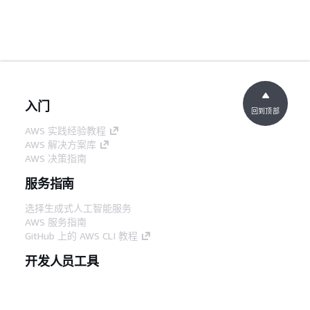
入门
回到顶部
AWS 实践经验教程
AWS 解决方案库
AWS 决策指南
服务指南
选择生成式人工智能服务
AWS 服务指南
GitHub 上的 AWS CLI 教程
开发人员工具
AWS 代码示例库
AWS CLI