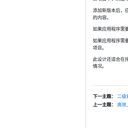
添加新版本后，
的内容。
如果应用程序需
如果应用程序需
项目。
此设计还适合在排
情况。
下一主题：
二级
上一主题：
高效