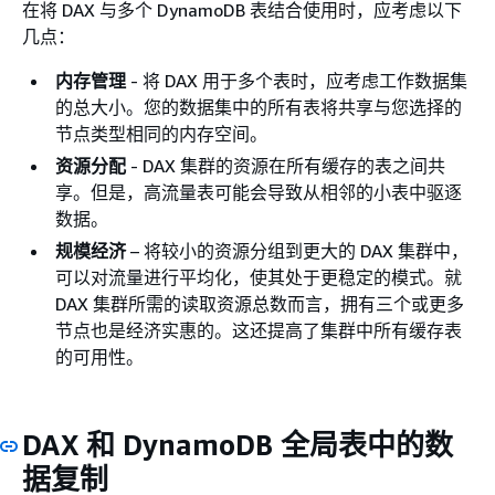
在将 DAX 与多个 DynamoDB 表结合使用时，应考虑以下
几点：
内存管理
- 将 DAX 用于多个表时，应考虑工作数据集
的总大小。您的数据集中的所有表将共享与您选择的
节点类型相同的内存空间。
资源分配
- DAX 集群的资源在所有缓存的表之间共
享。但是，高流量表可能会导致从相邻的小表中驱逐
数据。
规模经济
– 将较小的资源分组到更大的 DAX 集群中，
可以对流量进行平均化，使其处于更稳定的模式。就
DAX 集群所需的读取资源总数而言，拥有三个或更多
节点也是经济实惠的。这还提高了集群中所有缓存表
的可用性。
DAX 和 DynamoDB 全局表中的数
据复制