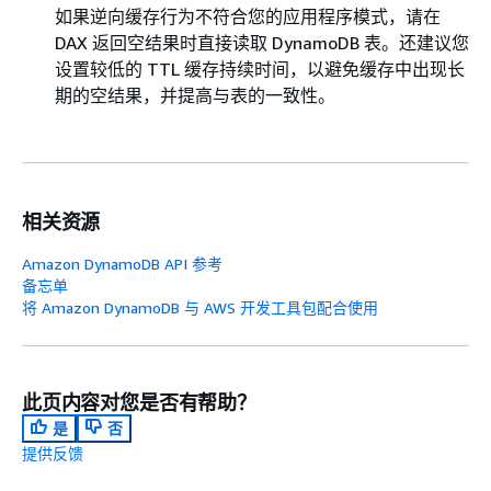
如果逆向缓存行为不符合您的应用程序模式，请在
DAX 返回空结果时直接读取 DynamoDB 表。还建议您
设置较低的 TTL 缓存持续时间，以避免缓存中出现长
期的空结果，并提高与表的一致性。
相关资源
Amazon DynamoDB API 参考
备忘单
将 Amazon DynamoDB 与 AWS 开发工具包配合使用
此页内容对您是否有帮助？
是
否
提供反馈