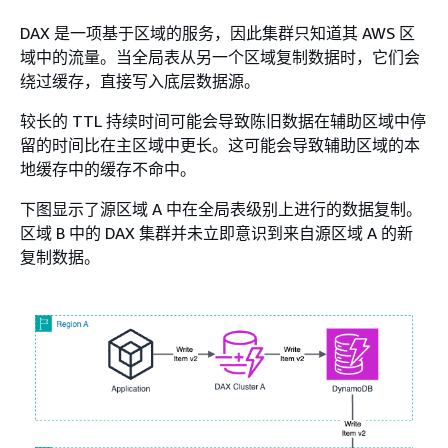
DAX 是一项基于区域的服务，因此集群只知道其 AWS 区
域中的流量。当全局表从另一个区域复制数据时，它们会
绕过缓存，直接写入底层数据源。
较长的 TTL 持续时间可能会导致陈旧数据在辅助区域中停
留的时间比在主区域中更长。这可能会导致辅助区域的本
地缓存中的缓存不命中。
下图显示了源区域 A 中在全局表级别上进行的数据复制。
区域 B 中的 DAX 集群并未立即意识到来自源区域 A 的新
复制数据。