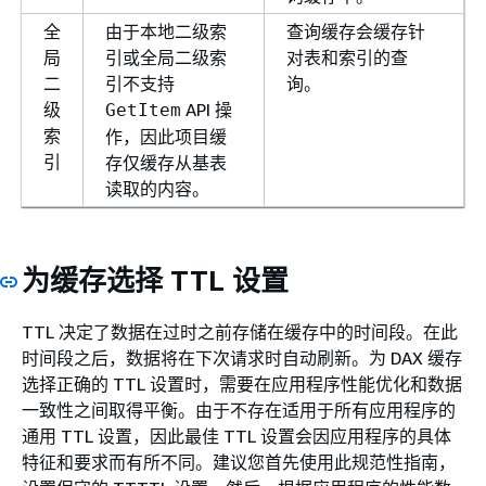
全
由于本地二级索
查询缓存会缓存针
局
引或全局二级索
对表和索引的查
二
引不支持
询。
级
API 操
GetItem
索
作，因此项目缓
引
存仅缓存从基表
读取的内容。
为缓存选择 TTL 设置
TTL 决定了数据在过时之前存储在缓存中的时间段。在此
时间段之后，数据将在下次请求时自动刷新。为 DAX 缓存
选择正确的 TTL 设置时，需要在应用程序性能优化和数据
一致性之间取得平衡。由于不存在适用于所有应用程序的
通用 TTL 设置，因此最佳 TTL 设置会因应用程序的具体
特征和要求而有所不同。建议您首先使用此规范性指南，