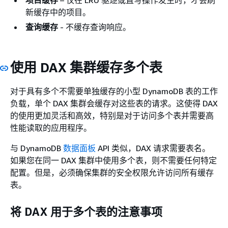
新缓存中的项目。
查询缓存
- 不缓存查询响应。
使用 DAX 集群缓存多个表
对于具有多个不需要单独缓存的小型 DynamoDB 表的工作
负载，单个 DAX 集群会缓存对这些表的请求。这使得 DAX
的使用更加灵活和高效，特别是对于访问多个表并需要高
性能读取的应用程序。
与 DynamoDB
数据面板
API 类似，DAX 请求需要表名。
如果您在同一 DAX 集群中使用多个表，则不需要任何特定
配置。但是，必须确保集群的安全权限允许访问所有缓存
表。
将 DAX 用于多个表的注意事项