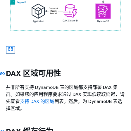
DAX 区域可用性
并非所有支持 DynamoDB 表的区域都支持部署 DAX 集
群。如果您的应用程序要求通过 DAX 实现低读取延迟，请
先查看
支持 DAX 的区域
列表。然后，为 DynamoDB 表选
择区域。