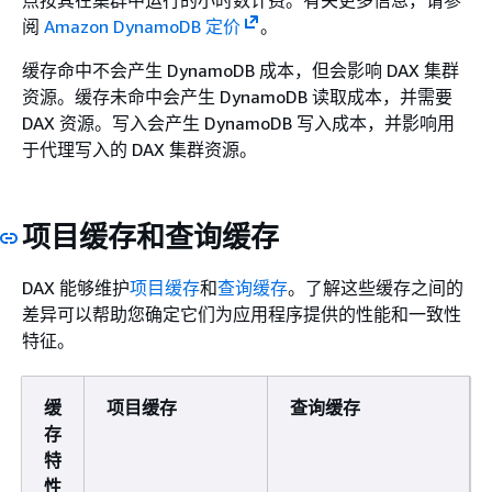
阅
Amazon DynamoDB 定价
。
缓存命中不会产生 DynamoDB 成本，但会影响 DAX 集群
资源。缓存未命中会产生 DynamoDB 读取成本，并需要
DAX 资源。写入会产生 DynamoDB 写入成本，并影响用
于代理写入的 DAX 集群资源。
项目缓存和查询缓存
DAX 能够维护
项目缓存
和
查询缓存
。了解这些缓存之间的
差异可以帮助您确定它们为应用程序提供的性能和一致性
特征。
缓
项目缓存
查询缓存
存
特
性