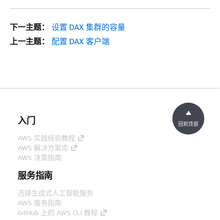
下一主题：
设置 DAX 集群的容量
上一主题：
配置 DAX 客户端
入门
回到顶部
AWS 实践经验教程
AWS 解决方案库
AWS 决策指南
服务指南
选择生成式人工智能服务
AWS 服务指南
GitHub 上的 AWS CLI 教程