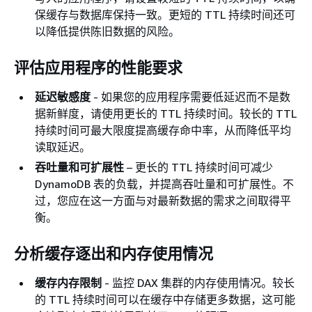
保缓存与数据库保持一致。更短的 TTL 持续时间还可
以降低提供陈旧数据的风险。
评估应用程序的性能要求
延迟敏感度
- 如果您的应用程序需要低延迟而不是数
据新鲜度，请使用更长的 TTL 持续时间。较长的 TTL
持续时间可最大限度提高缓存命中率，从而降低平均
读取延迟。
吞吐量和可扩展性
– 更长的 TTL 持续时间可减少
DynamoDB 表的负载，并提高吞吐量和可扩展性。不
过，您应在这一方面与对最新数据的需求之间取得平
衡。
分析缓存逐出和内存使用情况
缓存内存限制
- 监控 DAX 集群的内存使用情况。较长
的 TTL 持续时间可以在缓存中存储更多数据，这可能