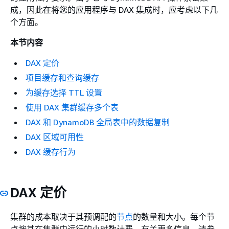
成，因此在将您的应用程序与 DAX 集成时，应考虑以下几
个方面。
本节内容
DAX 定价
项目缓存和查询缓存
为缓存选择 TTL 设置
使用 DAX 集群缓存多个表
DAX 和 DynamoDB 全局表中的数据复制
DAX 区域可用性
DAX 缓存行为
DAX 定价
集群的成本取决于其预调配的
节点
的数量和大小。每个节
点按其在集群中运行的小时数计费。有关更多信息，请参