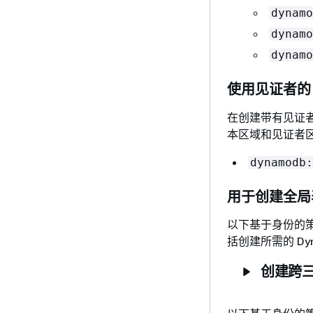
dynamo
dynamo
dynamo
使用见证者的 
在创建带有见证
本区域和见证者
dynamodb:
用于创建全局表
以下基于身份的策略
括创建所需的 Dy
创建跨三