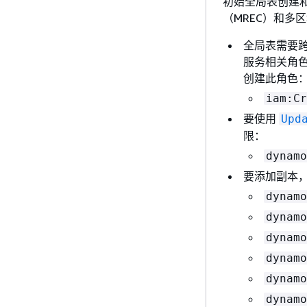
初始全局表创建
（MREC）和多
全局表需要跨
服务相关角色
创建此角色
iam:Cr
要使用
Upd
限：
dynamo
要添加副本
dynamo
dynamo
dynamo
dynamo
dynamo
dynamo