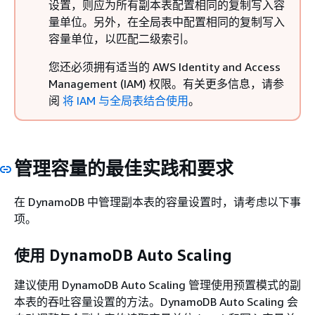
设置，则应为所有副本表配置相同的复制写入容
量单位。另外，在全局表中配置相同的复制写入
容量单位，以匹配二级索引。
您还必须拥有适当的 AWS Identity and Access
Management (IAM) 权限。有关更多信息，请参
阅
将 IAM 与全局表结合使用
。
管理容量的最佳实践和要求
在 DynamoDB 中管理副本表的容量设置时，请考虑以下事
项。
使用 DynamoDB Auto Scaling
建议使用 DynamoDB Auto Scaling 管理使用预置模式的副
本表的吞吐容量设置的方法。DynamoDB Auto Scaling 会