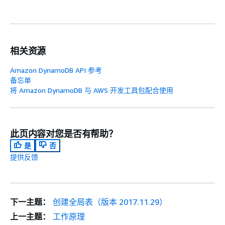
相关资源
Amazon DynamoDB API 参考
备忘单
将 Amazon DynamoDB 与 AWS 开发工具包配合使用
此页内容对您是否有帮助？
是
否
提供反馈
下一主题：
创建全局表（版本 2017.11.29）
上一主题：
工作原理