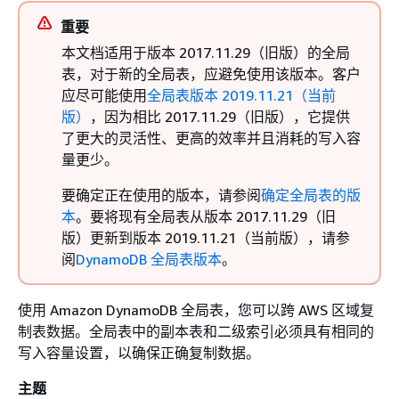
重要
本文档适用于版本 2017.11.29（旧版）的全局
表，对于新的全局表，应避免使用该版本。客户
应尽可能使用
全局表版本 2019.11.21（当前
版）
，因为相比 2017.11.29（旧版），它提供
了更大的灵活性、更高的效率并且消耗的写入容
量更少。
要确定正在使用的版本，请参阅
确定全局表的版
本
。要将现有全局表从版本 2017.11.29（旧
版）更新到版本 2019.11.21（当前版），请参
阅
DynamoDB 全局表版本
。
使用 Amazon DynamoDB 全局表，您可以跨 AWS 区域复
制表数据。全局表中的副本表和二级索引必须具有相同的
写入容量设置，以确保正确复制数据。
主题