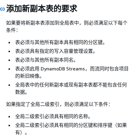
添加新副本表的要求
如果要将新副本表添加到全局表中，则必须满足以下每个
条件：
表必须与其他所有副本具有相同的分区键。
表必须具有指定的写入容量管理设置。
表必须与其他所有副本同名。
表必须启用 DynamoDB Streams，而流同时包含项目
的新旧映像。
全局表中的任何新副本或现有副本表都不能包含任何
数据。
如果指定了全局二级索引，则必须满足以下条件：
全局二级索引必须具有相同的名称。
全局二级索引必须具有相同的分区键和排序键（如果
有）。