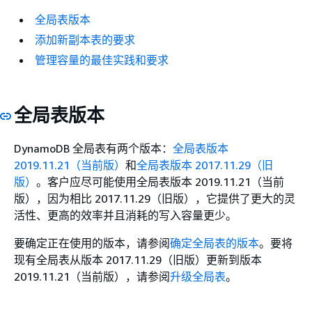
全局表版本
添加新副本表的要求
管理容量的最佳实践和要求
全局表版本
DynamoDB 全局表有两个版本：
全局表版本
2019.11.21（当前版）
和
全局表版本 2017.11.29（旧
版）
。客户应尽可能使用全局表版本 2019.11.21（当前
版），因为相比 2017.11.29（旧版），它提供了更大的灵
活性、更高的效率并且消耗的写入容量更少。
要确定正在使用的版本，请参阅
确定全局表的版本
。要将
现有全局表从版本 2017.11.29（旧版）更新到版本
2019.11.21（当前版），请参阅
升级全局表
。