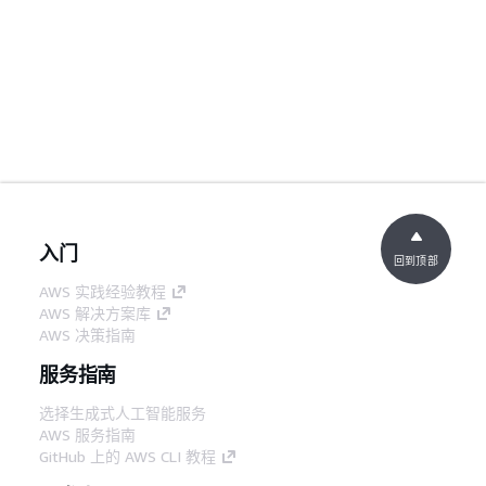
入门
回到顶部
AWS 实践经验教程
AWS 解决方案库
AWS 决策指南
服务指南
选择生成式人工智能服务
AWS 服务指南
GitHub 上的 AWS CLI 教程