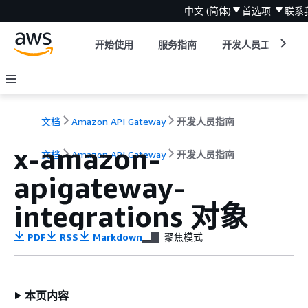
中文 (简体)
首选项
联系
开始使用
服务指南
开发人员工具
文档
Amazon API Gateway
开发人员指南
x-amazon-
文档
Amazon API Gateway
开发人员指南
apigateway-
integrations 对象
PDF
RSS
Markdown
聚焦模式
本页内容