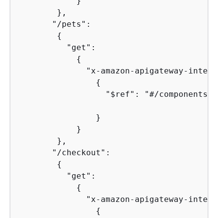
            }

        },

       "/pets":

{
          "get":

{
              "x-amazon-apigateway-integr
{
                  "$ref": "#/components/x
                }

            }

        },

       "/checkout":

{
          "get":

{
              "x-amazon-apigateway-integr
{