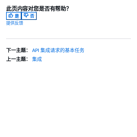
此页内容对您是否有帮助？
是
否
提供反馈
下一主题：
API 集成请求的基本任务
上一主题：
集成