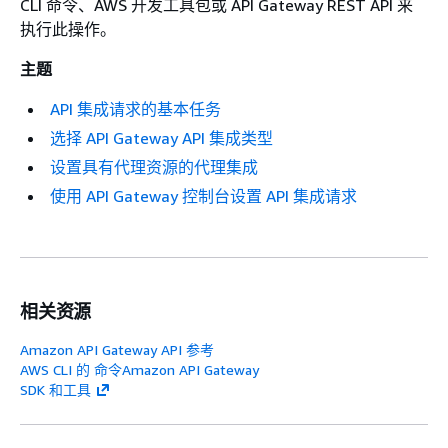
CLI 命令、AWS 开发工具包或 API Gateway REST API 来
执行此操作。
主题
API 集成请求的基本任务
选择 API Gateway API 集成类型
设置具有代理资源的代理集成
使用 API Gateway 控制台设置 API 集成请求
相关资源
Amazon API Gateway API 参考
AWS CLI 的 命令Amazon API Gateway
SDK 和工具