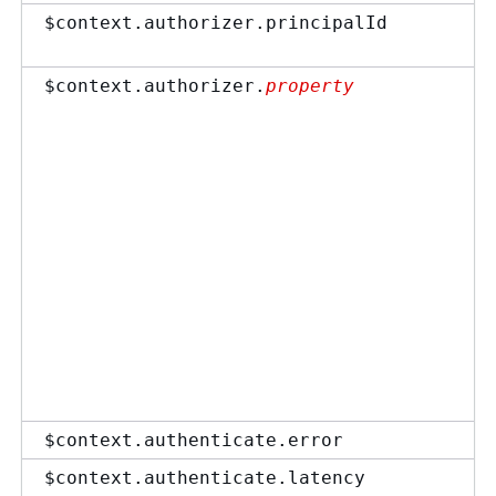
$context.authorizer.principalId
$context.authorizer.
property
$context.authenticate.error
$context.authenticate.latency