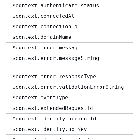
$context.authenticate.status
$context.connectedAt
$context.connectionId
$context.domainName
$context.error.message
$context.error.messageString
$context.error.responseType
$context.error.validationErrorString
$context.eventType
$context.extendedRequestId
$context.identity.accountId
$context.identity.apiKey