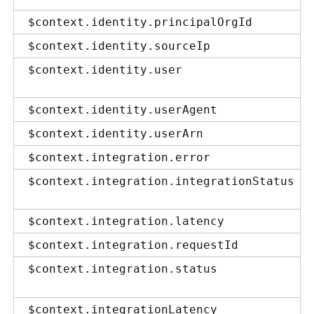
$context.identity.principalOrgId
$context.identity.sourceIp
$context.identity.user
$context.identity.userAgent
$context.identity.userArn
$context.integration.error
$context.integration.integrationStatus
$context.integration.latency
$context.integration.requestId
$context.integration.status
$context.integrationLatency