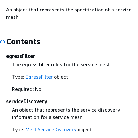
An object that represents the specification of a service
mesh.
Contents
egressFilter
The egress filter rules for the service mesh.
Type:
EgressFilter
object
Required: No
serviceDiscovery
An object that represents the service discovery
information for a service mesh.
Type:
MeshServiceDiscovery
object