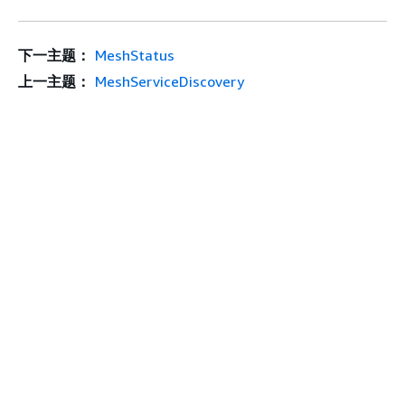
下一主题：
MeshStatus
上一主题：
MeshServiceDiscovery