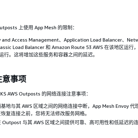
utposts 上使用 App Mesh 的限制：
y and Access Management、Application Load Balancer、Netw
Classic Load Balancer 和 Amazon Route 53 AWS 在该地区
ts 上运行。这将增加这些服务和容器之间的延迟。
注意事项
EKS AWS Outposts 的网络连接注意事项：
地与其 AWS 区域之间的网络连接中断，App Mesh Envoy 
在恢复连接之前，您将无法修改服务网格。
 Outpost 与其 AWS 区域之间提供可靠、高可用性和低延迟的