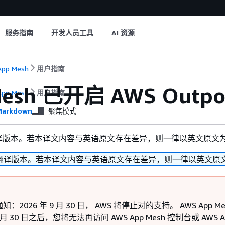
服务指南
开发人员工具
AI 资源
App Mesh
用户指南
Mesh 已开启 AWS Outpo
App Mesh
用户指南
arkdown
聚焦模式
译版本。若本译文内容与英语原文存在差异，则一律以英文原文
翻译版本。若本译文内容与英语原文存在差异，则一律以英文原
：2026 年 9 月 30 日， AWS 将停止对的支持。 AWS App Me
 9 月 30 日之后，您将无法再访问 AWS App Mesh 控制台或 AWS A