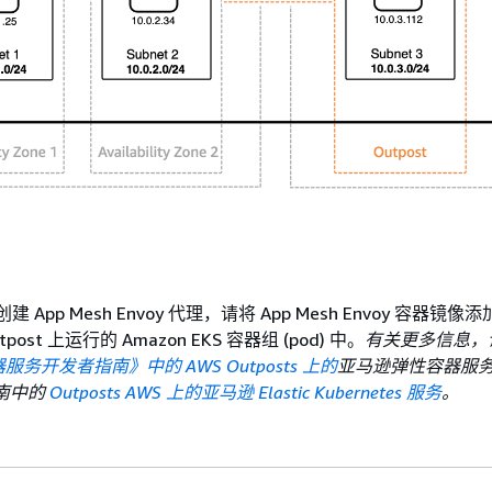
上创建 App Mesh Envoy 代理，请将 App Mesh Envoy 容器镜
post 上运行的 Amazon EKS 容器组 (pod) 中。
有关更多信息，
务开发者指南》中的 AWS Outposts 上的
亚马逊弹性容器服
南
中的
Outposts AWS 上的亚马逊 Elastic Kubernetes 服务
。