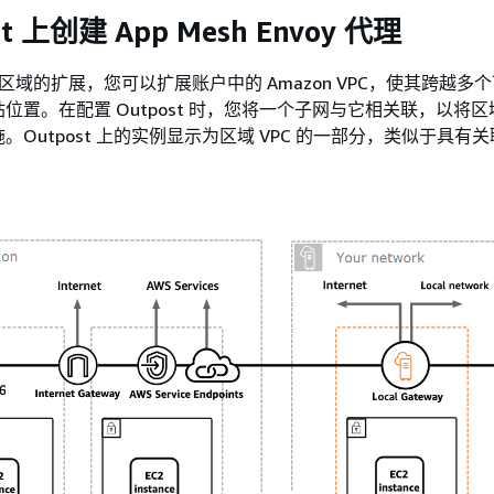
st 上创建 App Mesh Envoy 代理
 区域的扩展，您可以扩展账户中的 Amazon VPC，使其跨越多
置。在配置 Outpost 时，您将一个子网与它相关联，以将区域 
。Outpost 上的实例显示为区域 VPC 的一部分，类似于具有