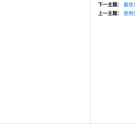
下一主题：
最佳
上一主题：
使用创建