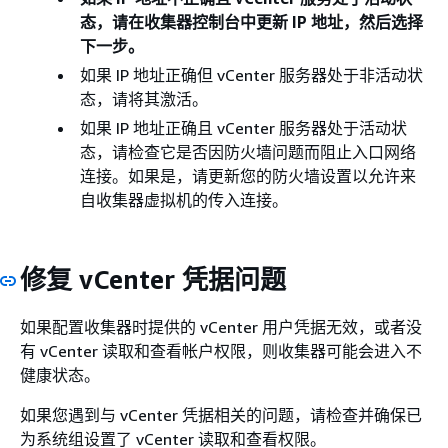
态，请在收集器控制台中更新 IP 地址，然后选择
下一步。
如果 IP 地址正确但 vCenter 服务器处于非活动状
态，请将其激活。
如果 IP 地址正确且 vCenter 服务器处于活动状
态，请检查它是否因防火墙问题而阻止入口网络
连接。如果是，请更新您的防火墙设置以允许来
自收集器虚拟机的传入连接。
修复 vCenter 凭据问题
如果配置收集器时提供的 vCenter 用户凭据无效，或者没
有 vCenter 读取和查看帐户权限，则收集器可能会进入不
健康状态。
如果您遇到与 vCenter 凭据相关的问题，请检查并确保已
为系统组设置了 vCenter 读取和查看权限。