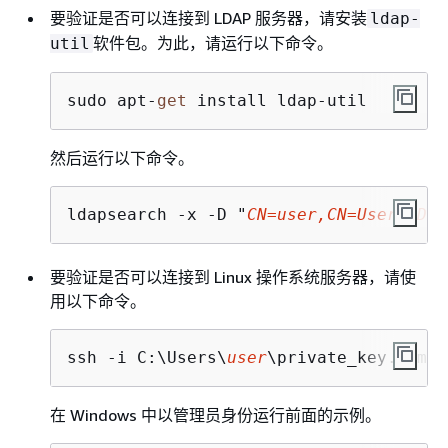
要验证是否可以连接到 LDAP 服务器，请安装
ldap-
软件包。为此，请运行以下命令。
util
sudo apt-
get
 install ldap-util
然后运行以下命令。
ldapsearch -x -D "
CN=user,CN=Users,DC=
要验证是否可以连接到 Linux 操作系统服务器，请使
用以下命令。
ssh -i C:\Users\
user
\private_key.pem -
在 Windows 中以管理员身份运行前面的示例。