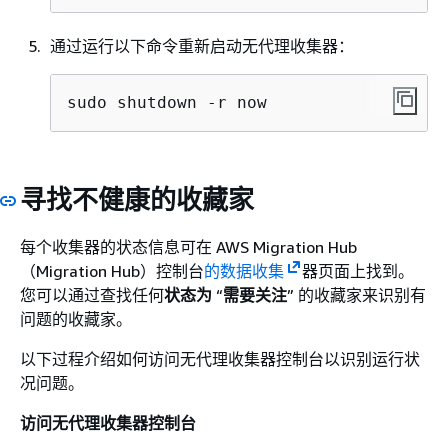
通过运行以下命令重新启动无代理收集器：
sudo shutdown -r now
寻找不健康的收藏家
每个收集器的状态信息可在 AWS Migration Hub
（Migration Hub）控制台
的数据收集
器页面上找到。
您可以通过查找任何
状态为
“
需要关注
” 的收藏家来识别有
问题的收藏家。
以下过程介绍如何访问无代理收集器控制台以识别运行状
况问题。
访问无代理收集器控制台