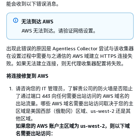
能会收到以下错误消息。
无法到达 AWS
AWS 无法到达。请验证网络设置。
出现此错误的原因是 Agentless Collector 尝试与该收集器
在设置过程中需要与之通信的 AWS 域建立 HTTPS 连接失
败。如果无法建立连接，则无代理收集器配置将失败。
将连接修复到 AWS
请咨询您的 IT 管理员，了解贵公司的防火墙是否阻止
了通过端口 443 向任何需要出站访问的 AWS 域名的
出站流量。哪些 AWS 域名需要出站访问取决于您的主
区域是美国西部（俄勒冈）区域、us-west-2 还是其
他区域。
如果您的 AWS 账户主区域为 us-west-2，则以下域
名需要出站访问：