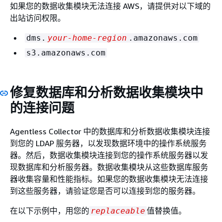
如果您的数据收集模块无法连接 AWS，请提供对以下域的
出站访问权限。
dms.
your-home-region
.amazonaws.com
s3.amazonaws.com
修复数据库和分析数据收集模块中
的连接问题
Agentless Collector 中的数据库和分析数据收集模块连接
到您的 LDAP 服务器，以发现数据环境中的操作系统服务
器。然后，数据收集模块连接到您的操作系统服务器以发
现数据库和分析服务器。数据收集模块从这些数据库服务
器收集容量和性能指标。如果您的数据收集模块无法连接
到这些服务器，请验证您是否可以连接到您的服务器。
在以下示例中，用您的
值替换值。
replaceable