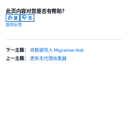
此页内容对您是否有帮助？
是
否
提供反馈
下一主题：
将数据导入 Migration Hub
上一主题：
更新无代理收集器