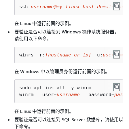
ssh 
username@my-linux-host.domain.com
在 Linux 中运行前面的示例。
要验证是否可以连接到 Windows 操作系统服务器，
请使用以下命令。
winrs -r:
[hostname or ip]
 -u:
username
 
在 Windows 中以管理员身份运行前面的示例。
sudo apt install -y winrm

winrm --user=
username
 --password=
passw
在 Linux 中运行前面的示例。
要验证是否可以连接到 SQL Server 数据库，请使用以
下命令。