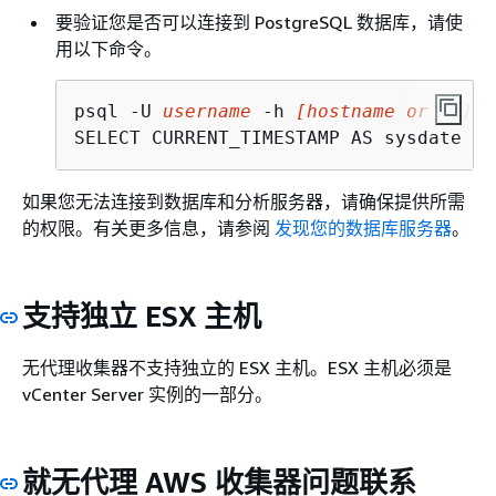
要验证您是否可以连接到 PostgreSQL 数据库，请使
用以下命令。
psql -U 
username
 -h 
[hostname or IP]
 -
SELECT CURRENT_TIMESTAMP AS sysdate
如果您无法连接到数据库和分析服务器，请确保提供所需
的权限。有关更多信息，请参阅
发现您的数据库服务器
。
支持独立 ESX 主机
无代理收集器不支持独立的 ESX 主机。ESX 主机必须是
vCenter Server 实例的一部分。
就无代理 AWS 收集器问题联系