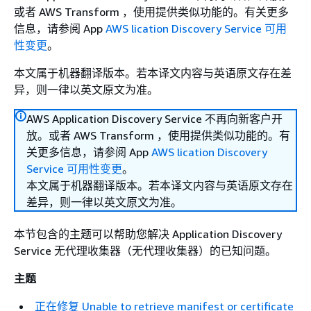
或者 AWS Transform ，使用提供类似功能的。有关更多
信息，请参阅 App
AWS lication Discovery Service 可用
性变更
。
本文属于机器翻译版本。若本译文内容与英语原文存在差
异，则一律以英文原文为准。
AWS Application Discovery Service 不再向新客户开
放。或者 AWS Transform ，使用提供类似功能的。有
关更多信息，请参阅 App
AWS lication Discovery
Service 可用性变更
。
本文属于机器翻译版本。若本译文内容与英语原文存在
差异，则一律以英文原文为准。
本节包含的主题可以帮助您解决 Application Discovery
Service 无代理收集器（无代理收集器）的已知问题。
主题
正在修复 Unable to retrieve manifest or certificate