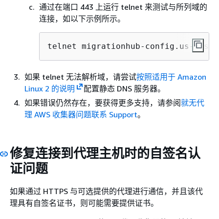
通过在端口 443 上运行 telnet 来测试与所列域的
连接，如以下示例所示。
telnet migrationhub-config.us-west-
如果 telnet 无法解析域，请尝试
按照适用于 Amazon
Linux 2 的说明
配置静态 DNS 服务器。
如果错误仍然存在，要获得更多支持，请参阅
就无代
理 AWS 收集器问题联系 Support
。
修复连接到代理主机时的自签名认
证问题
如果通过 HTTPS 与可选提供的代理进行通信，并且该代
理具有自签名证书，则可能需要提供证书。