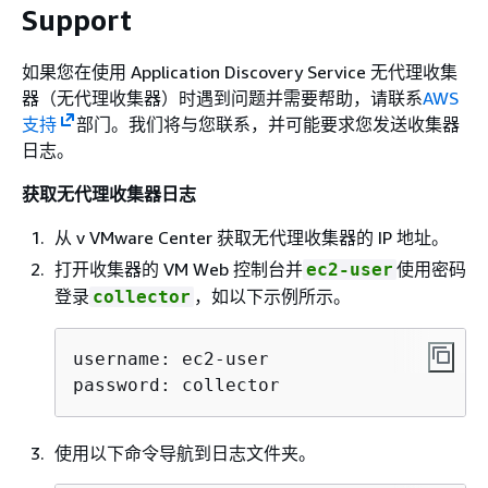
Support
如果您在使用 Application Discovery Service 无代理收集
器（无代理收集器）时遇到问题并需要帮助，请联系
AWS
支持
部门。我们将与您联系，并可能要求您发送收集器
日志。
获取无代理收集器日志
从 v VMware Center 获取无代理收集器的 IP 地址。
打开收集器的 VM Web 控制台并
使用密码
ec2-user
登录
，如以下示例所示。
collector
username: ec2-user

password: collector
使用以下命令导航到日志文件夹。