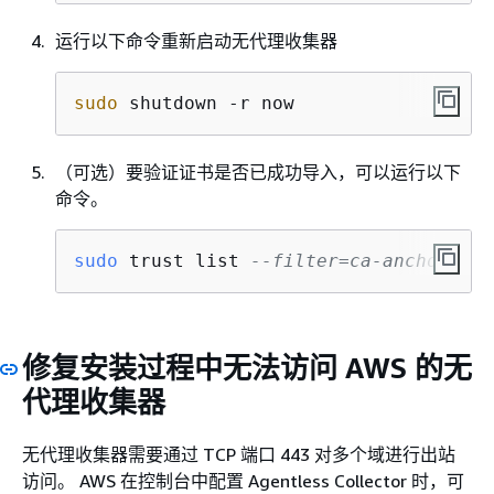
运行以下命令重新启动无代理收集器
sudo
 shutdown -r now
（可选）要验证证书是否已成功导入，可以运行以下
命令。
sudo
 trust list 
--filter=ca-anchors | 
修复安装过程中无法访问 AWS 的无
代理收集器
无代理收集器需要通过 TCP 端口 443 对多个域进行出站
访问。 AWS 在控制台中配置 Agentless Collector 时，可