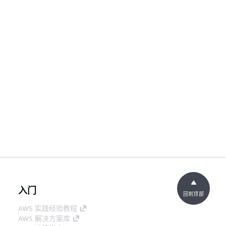
入门
回到顶部
AWS 实践经验教程
AWS 解决方案库