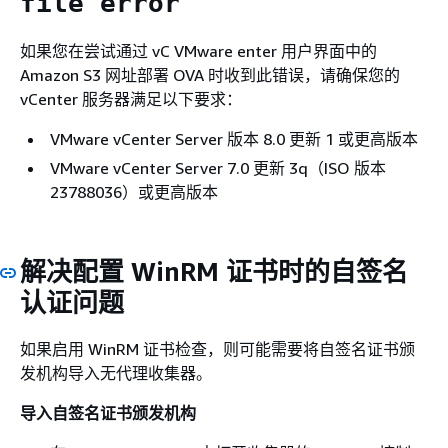
file error
如果您在尝试通过 vC VMware enter 用户界面中的
Amazon S3 网址部署 OVA 时收到此错误，请确保您的
vCenter 服务器满足以下要求：
VMware vCenter Server 版本 8.0 更新 1 或更高版本
VMware vCenter Server 7.0 更新 3q（ISO 版本
23788036）或更高版本
解决配置 WinRM 证书时的自签名
认证问题
如果启用 WinRM 证书检查，则可能需要将自签名证书颁
发机构导入无代理收集器。
导入自签名证书颁发机构