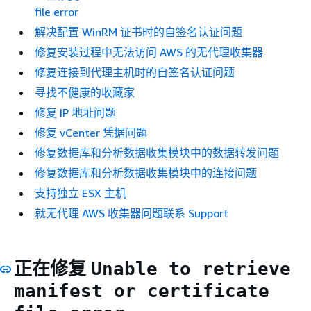
file error
解决配置 WinRM 证书时的自签名认证问题
修复安装过程中无法访问 AWS 的无代理收集器
修复连接到代理主机时的自签名认证问题
寻找不健康的收藏家
修复 IP 地址问题
修复 vCenter 凭据问题
修复数据库和分析数据收集模块中的数据转发问题
修复数据库和分析数据收集模块中的连接问题
支持独立 ESX 主机
就无代理 AWS 收集器问题联系 Support
正在修复
Unable to retrieve
manifest or certificate