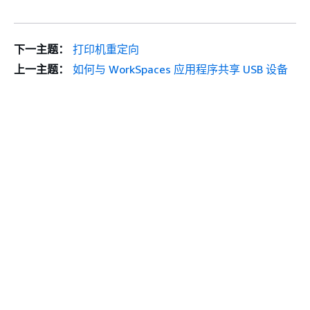
下一主题：
打印机重定向
上一主题：
如何与 WorkSpaces 应用程序共享 USB 设备