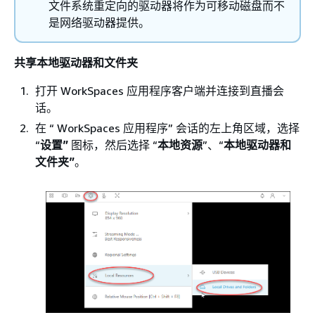
文件系统重定向的驱动器将作为可移动磁盘而不
是网络驱动器提供。
共享本地驱动器和文件夹
打开 WorkSpaces 应用程序客户端并连接到直播会
话。
在 “ WorkSpaces 应用程序” 会话的左上角区域，选择
“
设置”
图标，然后选择 “
本地资源
”、“
本地驱动器和
文件夹”
。