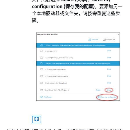
configuration (保存我的配置)
。要添加另一
个本地驱动器或文件夹，请按需重复这些步
骤。