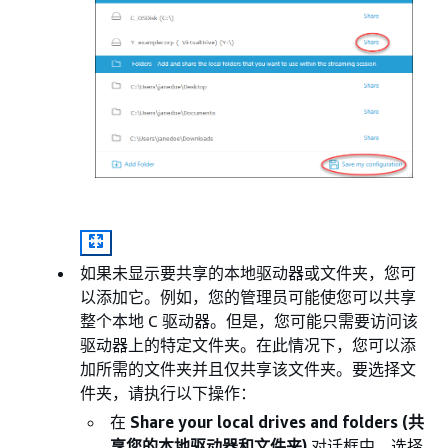
如果未显示要共享的本地驱动器或文件夹，您可
以添加它。例如，您的管理员可能使您可以共享
整个本地 C 驱动器。但是，您可能只需要访问该
驱动器上的特定文件夹。在此情况下，您可以添
加所需的文件夹并且仅共享该文件夹。要选择文
件夹，请执行以下操作：
在
Share your local drives and folders (共
享您的本地驱动器和文件夹)
对话框中，选择