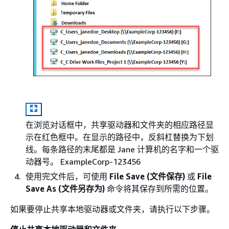
在浏览对话框中，共享驱动器和文件夹的相应路径显
示在红色框中。在显示的路径中，反斜杠替换为下划
线。每条路径的末尾都是 Jane 计算机的名字和一个驱
动器号。 ExampleCorp-123456
使用完文件后，可使用
File Save (文件保存)
或
File
Save As (文件另存为)
命令将其保存到所需的位置。
如果要停止共享本地驱动器或文件夹，请执行以下步骤。