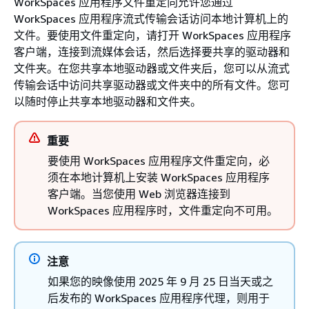
WorkSpaces 应用程序文件重定向允许您通过
WorkSpaces 应用程序流式传输会话访问本地计算机上的
文件。要使用文件重定向，请打开 WorkSpaces 应用程序
客户端，连接到流媒体会话，然后选择要共享的驱动器和
文件夹。在您共享本地驱动器或文件夹后，您可以从流式
传输会话中访问共享驱动器或文件夹中的所有文件。您可
以随时停止共享本地驱动器和文件夹。
重要
要使用 WorkSpaces 应用程序文件重定向，必
须在本地计算机上安装 WorkSpaces 应用程序
客户端。当您使用 Web 浏览器连接到
WorkSpaces 应用程序时，文件重定向不可用。
注意
如果您的映像使用 2025 年 9 月 25 日当天或之
后发布的 WorkSpaces 应用程序代理，则用于