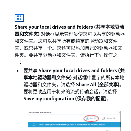
Share your local drives and folders (共享本地驱动
器和文件夹)
对话框显示管理员使您可以共享的驱动器
和文件夹。您可以共享所有或特定的驱动器和文件
夹，或只共享一个。您还可以添加自己的驱动器和文
件夹。要共享驱动器和文件夹，请执行下列操作之
一：
要共享
Share your local drives and folders (共
享本地驱动器和文件夹)
对话框中显示的所有本地
驱动器和文件夹，请选择
Share All (全部共享)
。
要将更改应用于将来的流式传输会话，请选择
Save my configuration (保存我的配置)
。