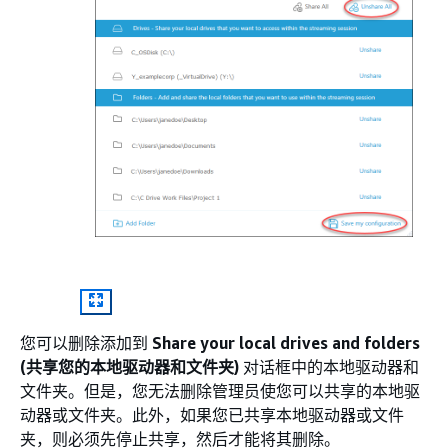
您可以删除添加到
Share your local drives and folders
(共享您的本地驱动器和文件夹)
对话框中的本地驱动器和
文件夹。但是，您无法删除管理员使您可以共享的本地驱
动器或文件夹。此外，如果您已共享本地驱动器或文件
夹，则必须先停止共享，然后才能将其删除。