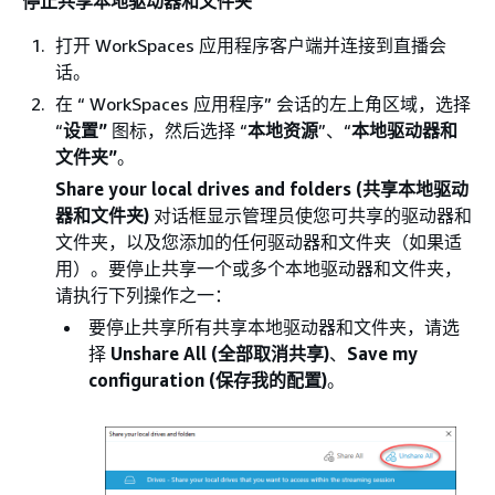
停止共享本地驱动器和文件夹
打开 WorkSpaces 应用程序客户端并连接到直播会
话。
在 “ WorkSpaces 应用程序” 会话的左上角区域，选择
“
设置”
图标，然后选择 “
本地资源
”、“
本地驱动器和
文件夹”
。
Share your local drives and folders (共享本地驱动
器和文件夹)
对话框显示管理员使您可共享的驱动器和
文件夹，以及您添加的任何驱动器和文件夹（如果适
用）。要停止共享一个或多个本地驱动器和文件夹，
请执行下列操作之一：
要停止共享所有共享本地驱动器和文件夹，请选
择
Unshare All (全部取消共享)
、
Save my
configuration (保存我的配置)
。