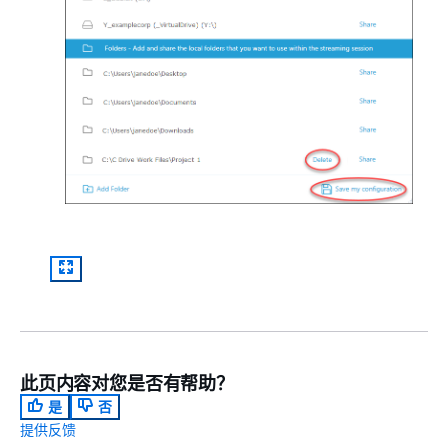
此页内容对您是否有帮助？
是
否
提供反馈