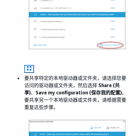
要共享特定的本地驱动器或文件夹，请选择您要
访问的驱动器或文件夹，然后选择
Share (共
享)
、
Save my configuration (保存我的配置)
。
要共享另一个本地驱动器或文件夹，请根据需要
重复这些步骤。