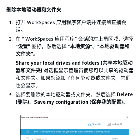
删除本地驱动器和文件夹
打开 WorkSpaces 应用程序客户端并连接到直播会
话。
在 “ WorkSpaces 应用程序” 会话的左上角区域，选择
“
设置”
图标，然后选择 “
本地资源
”、“
本地驱动器和
文件夹”
。
Share your local drives and folders (共享本地驱动
器和文件夹)
对话框显示管理员使您可以共享的驱动器
和文件夹。如果您添加了任何驱动器或文件夹，它们
也会显示。
选择要删除的本地驱动器或文件夹，然后选择
Delete
(删除)
、
Save my configuration (保存我的配置)
。