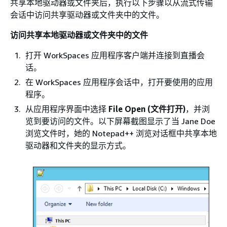
共享本地驱动器或文件夹后，执行以下步骤以从流式传输
会话中访问共享驱动器或文件夹中的文件。
访问共享本地驱动器或文件夹中的文件
打开 WorkSpaces 应用程序客户端并连接到直播会
话。
在 WorkSpaces 应用程序会话中，打开要使用的应用
程序。
从应用程序界面中选择
File Open (文件打开)
，并浏
览到要访问的文件。以下屏幕截图显示了当 Jane Doe
浏览文件时，她的 Notepad++ 浏览对话框中共享本地
驱动器和文件夹的显示方式。