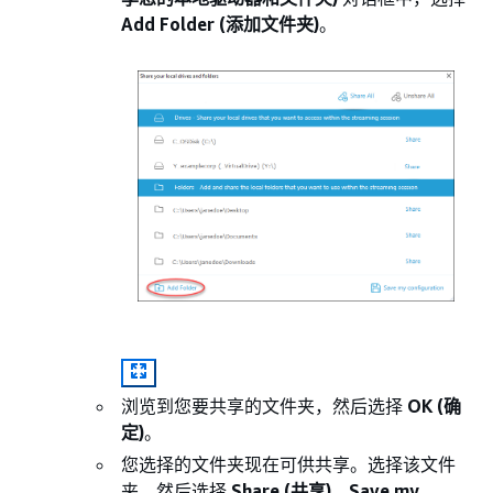
Add Folder (添加文件夹)
。
浏览到您要共享的文件夹，然后选择
OK (确
定)
。
您选择的文件夹现在可供共享。选择该文件
夹，然后选择
Share (共享)
、
Save my