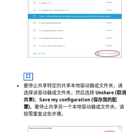
要停止共享特定的共享本地驱动器或文件夹，请
选择该驱动器或文件夹，然后选择
Unshare (取消
共享)
、
Save my configuration (保存我的配
置)
。要停止共享另一个本地驱动器或文件夹，请
按需重复这些步骤。